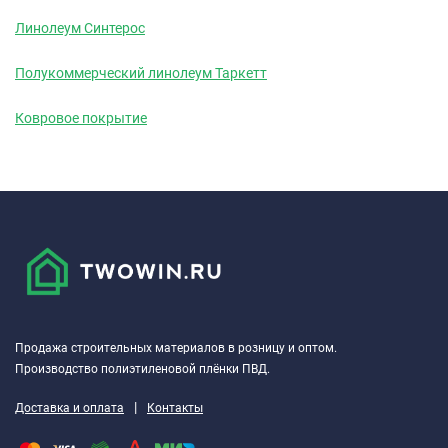
Линолеум Синтерос
Полукоммерческий линолеум Таркетт
Ковровое покрытие
Продажа строительных материалов в розницу и оптом.
Производство полиэтиленовой плёнки ПВД.
|
Доставка и оплата
Контакты