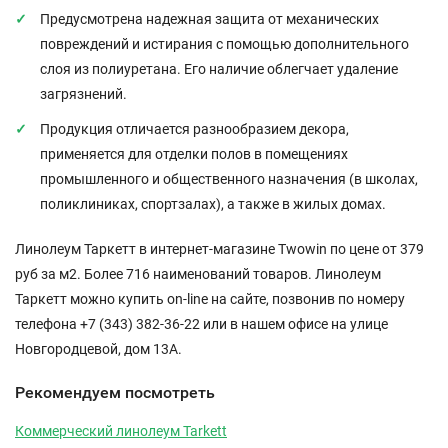
Предусмотрена надежная защита от механических
повреждений и истирания с помощью дополнительного
слоя из полиуретана. Его наличие облегчает удаление
загрязнений.
Продукция отличается разнообразием декора,
применяется для отделки полов в помещениях
промышленного и общественного назначения (в школах,
поликлиниках, спортзалах), а также в жилых домах.
Линолеум Таркетт в интернет-магазине Twowin по цене от 379
руб за м2. Более 716 наименований товаров. Линолеум
Таркетт можно купить on-line на сайте, позвонив по номеру
телефона +7 (343) 382-36-22 или в нашем офисе на улице
Новгородцевой, дом 13А.
Рекомендуем посмотреть
Коммерческий линолеум Tarkett