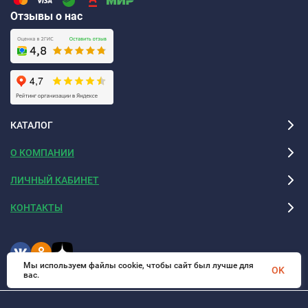
Отзывы о нас
КАТАЛОГ
О КОМПАНИИ
ЛИЧНЫЙ КАБИНЕТ
КОНТАКТЫ
Мы используем файлы cookie, чтобы сайт был лучше для
OK
вас.