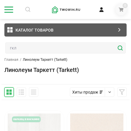
0
КАТАЛОГ ТОВАРОВ
Главная
/
Линолеум Таркетт (Tarkett)
Линолеум Таркетт (Tarkett)
Хиты продаж