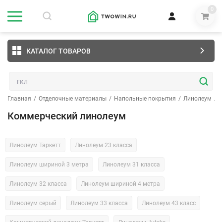
0
КАТАЛОГ ТОВАРОВ
Главная
/
Отделочные материалы
/
Напольные покрытия
/
Линолеум
/
Коммерческий линолеум
Линолеум Таркетт
Линолеум 23 класса
Линолеум шириной 3 метра
Линолеум 31 класса
Линолеум 32 класса
Линолеум шириной 4 метра
Линолеум серый
Линолеум 33 класса
Линолеум 43 класс