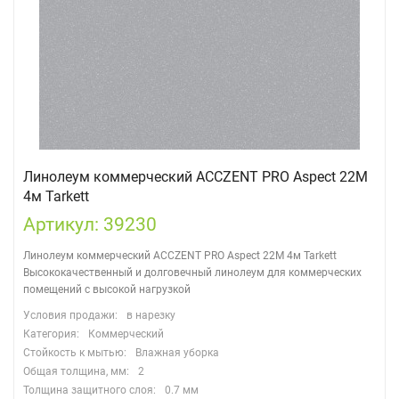
Линолеум коммерческий ACCZENT PRO Aspect 22M
4м Tarkett
Артикул: 39230
Линолеум коммерческий ACCZENT PRO Aspect 22M 4м Tarkett
Высококачественный и долговечный линолеум для коммерческих
помещений с высокой нагрузкой
Условия продажи:
в нарезку
Категория:
Коммерческий
Стойкость к мытью:
Влажная уборка
Общая толщина, мм:
2
Толщина защитного слоя:
0.7 мм