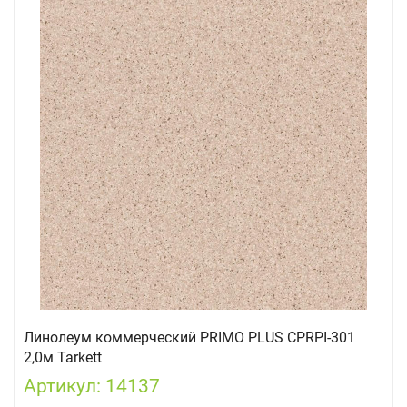
Линолеум коммерческий PRIMO PLUS CPRPI-301
2,0м Tarkett
Артикул: 14137