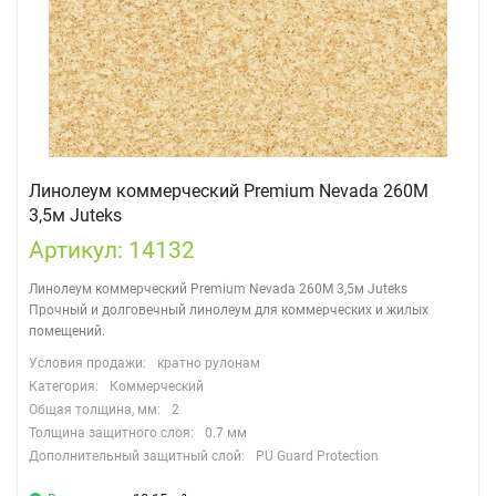
Линолеум коммерческий Premium Nevada 260M
3,5м Juteks
Артикул: 14132
Линолеум коммерческий Premium Nevada 260M 3,5м Juteks
Прочный и долговечный линолеум для коммерческих и жилых
помещений.
Условия продажи:
кратно рулонам
Категория:
Коммерческий
Общая толщина, мм:
2
Толщина защитного слоя:
0.7 мм
Дополнительный защитный слой:
PU Guard Protection