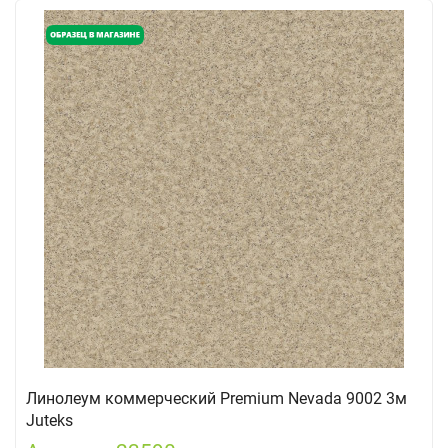
Линолеум коммерческий Premium Nevada 9002 3м
Juteks