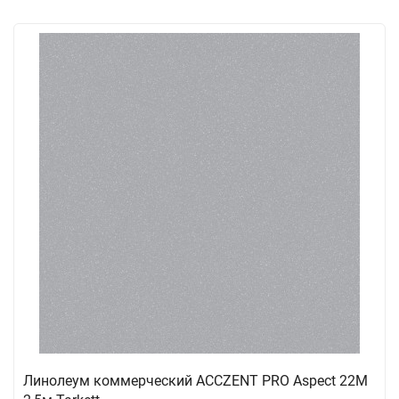
Линолеум коммерческий ACCZENT PRO Aspect 22M