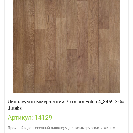
Линолеум коммерческий Premium Falco 4_3459 3,0м
Juteks
Артикул: 14129
Прочный и долговечный линолеум для коммерческих и жилых