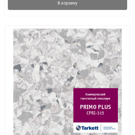
В корзину