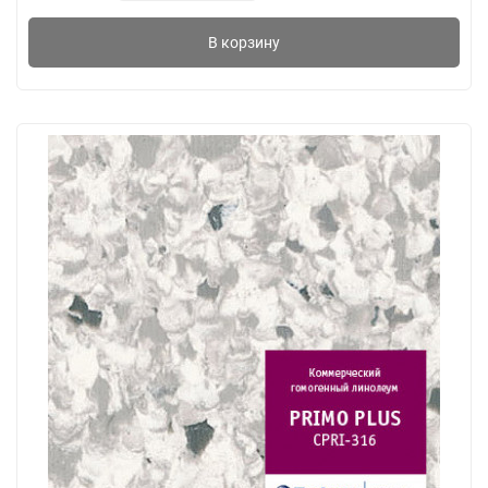
В корзину