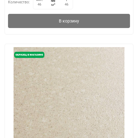
Количество:
м²
46
46
В корзину