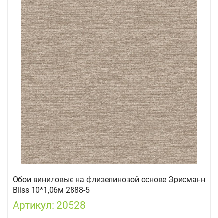
Обои виниловые на флизелиновой основе Эрисманн
Bliss 10*1,06м 2888-5
Артикул: 20528