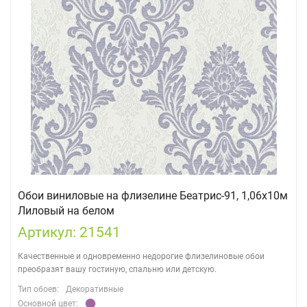
Обои виниловые на флизелине Беатрис-91, 1,06х10м
Лиловый на белом
Артикул: 21541
Качественные и одновременно недорогие флизелиновые обои
преобразят вашу гостиную, спальню или детскую.
Тип обоев:
Декоративные
Основной цвет: