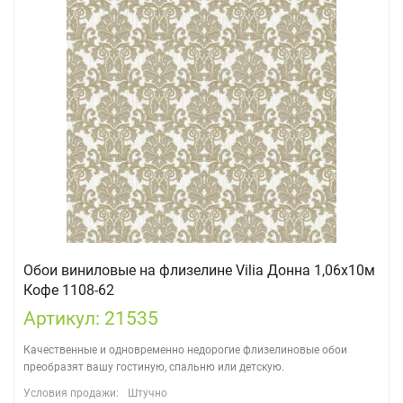
Обои виниловые на флизелине Vilia Донна 1,06х10м
Кофе 1108-62
Артикул: 21535
Качественные и одновременно недорогие флизелиновые обои
преобразят вашу гостиную, спальню или детскую.
Условия продажи:
Штучно