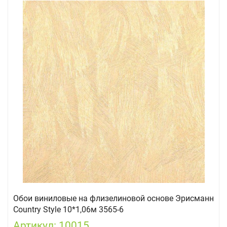
Обои виниловые на флизелиновой основе Эрисманн
Country Style 10*1,06м 3565-6
Артикул: 10015