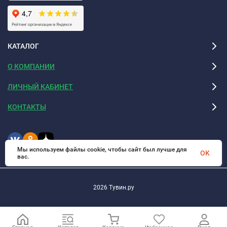
КАТАЛОГ
О КОМПАНИИ
ЛИЧНЫЙ КАБИНЕТ
КОНТАКТЫ
Мы используем файлы cookie, чтобы сайт был лучше для
OK
вас.
2026 Тувин.ру