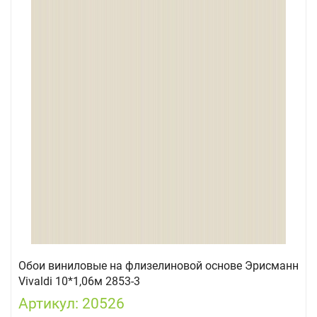
Обои виниловые на флизелиновой основе Эрисманн
Vivaldi 10*1,06м 2853-3
Артикул: 20526