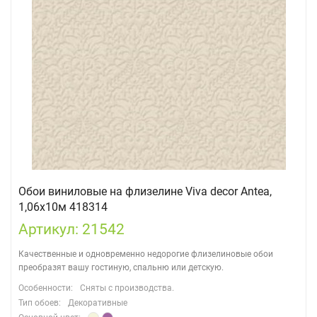
Обои виниловые на флизелине Viva decor Antea,
1,06х10м 418314
Артикул: 21542
Качественные и одновременно недорогие флизелиновые обои
преобразят вашу гостиную, спальню или детскую.
Особенности:
Сняты с производства.
Тип обоев:
Декоративные