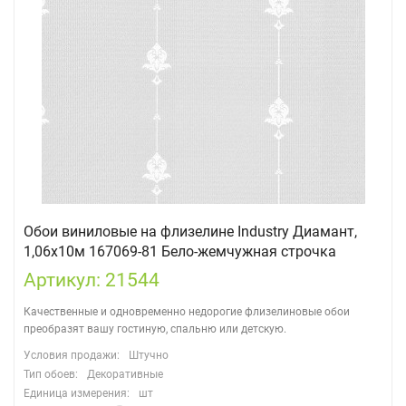
Обои виниловые на флизелине Industry Диамант,
1,06х10м 167069-81 Бело-жемчужная строчка
Артикул: 21544
Качественные и одновременно недорогие флизелиновые обои
преобразят вашу гостиную, спальню или детскую.
Условия продажи:
Штучно
Тип обоев:
Декоративные
Единица измерения:
шт