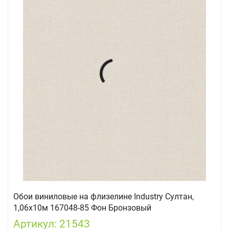
Обои виниловые на флизелине Industry Султан,
1,06х10м 167048-85 Фон Бронзовый
Артикул: 21543