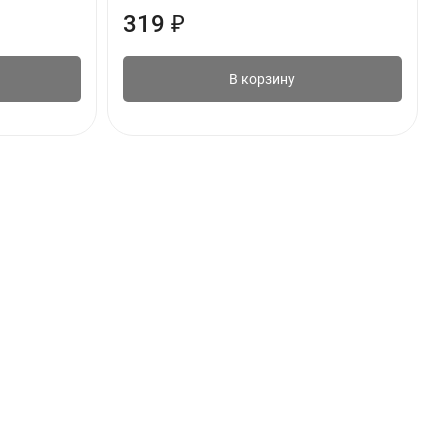
319
₽
В корзину