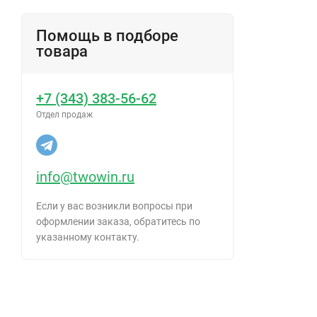
Помощь в подборе
товара
+7 (343) 383-56-62
Отдел продаж
info@twowin.ru
Если у вас возникли вопросы при
оформлении заказа, обратитесь по
указанному контакту.