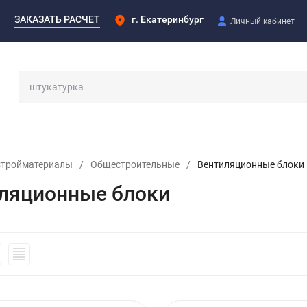
ЗАКАЗАТЬ РАСЧЕТ
г. Екатеринбург
Личный кабинет
Стройматериалы
/
Общестроительные
/
Вентиляционные блоки
ляционные блоки