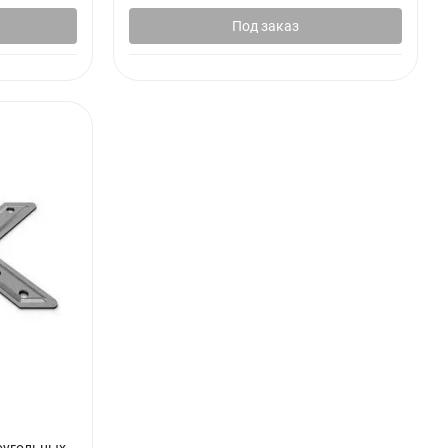
Под заказ