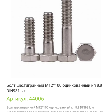
Болт шестигранный М12*100 оцинкованный кп 8,8
DIN931, кг
Артикул: 44006
Болт шестигранный М12*100 оцинкованный кп 8,8 DIN931, кг