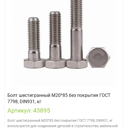
Болт шестигранный М20*85 без покрытия ГОСТ
7798, DIN931, кг
Артикул: 43895
Болт шестигранный М20*85 без покрытия ГОСТ 7798, DIN931, кг
используется для соединения деталей в строительстве, мебельной