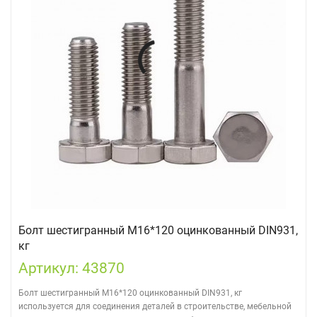
Болт шестигранный М16*120 оцинкованный DIN931,
кг
Артикул: 43870
Болт шестигранный М16*120 оцинкованный DIN931, кг
используется для соединения деталей в строительстве, мебельной