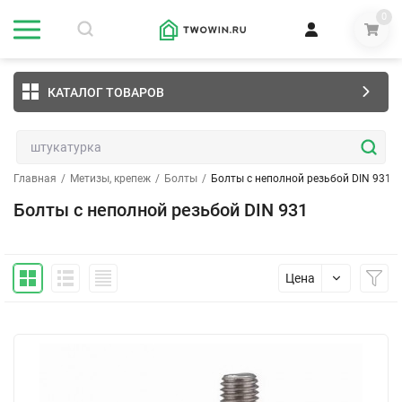
0
КАТАЛОГ ТОВАРОВ
Главная
/
Метизы, крепеж
/
Болты
/
Болты с неполной резьбой DIN 931
Болты с неполной резьбой DIN 931
Цена