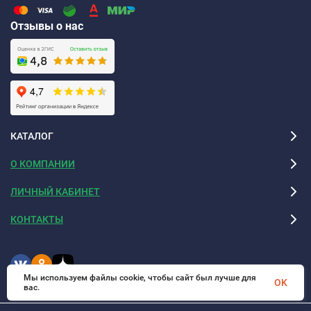
Отзывы о нас
КАТАЛОГ
О КОМПАНИИ
ЛИЧНЫЙ КАБИНЕТ
КОНТАКТЫ
Мы используем файлы cookie, чтобы сайт был лучше для
OK
вас.