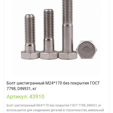
Болт шестигранный М24*170 без покрытия ГОСТ
7798, DIN931, кг
Артикул: 43910
Болт шестигранный М24*170 без покрытия ГОСТ 7798, DIN931, кг
используется для соединения деталей в строительстве, мебельной