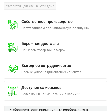
Утеплитель для стен внутри дома
Собственное производство
Изготавливаем полиэтиленовую пленку ПВД
Бережная доставка
Привезем товар точно в срок
Выгодное сотрудничество
Особые условия для оптовых клиентов
Доступен самовывоз
Более 35000 наименований в наличии
*Обращаем Ваше внимание, что изображения в