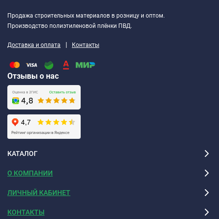
Продажа строительных материалов в розницу и оптом.
Производство полиэтиленовой плёнки ПВД.
|
Доставка и оплата
Контакты
Отзывы о нас
КАТАЛОГ
О КОМПАНИИ
ЛИЧНЫЙ КАБИНЕТ
КОНТАКТЫ