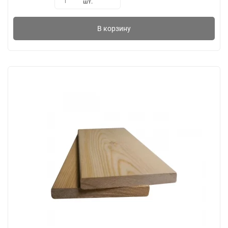
шт.
1
В корзину