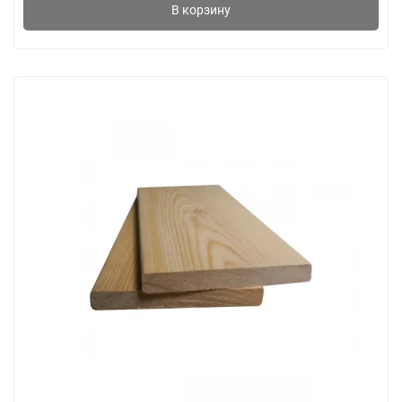
В корзину