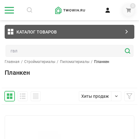
0
КАТАЛОГ ТОВАРОВ
Главная
/
Стройматериалы
/
Пиломатериалы
/
Планкен
Планкен
Хиты продаж