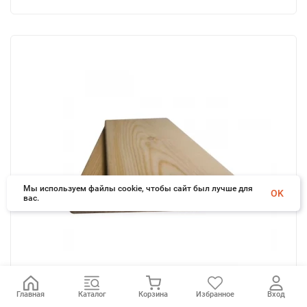
Мы используем файлы cookie, чтобы сайт был лучше для
OK
вас.
Главная
Каталог
Корзина
Избранное
Вход