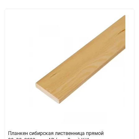
Планкен сибирская лиственница прямой