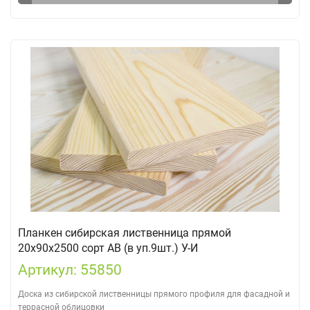
Планкен сибирская лиственница прямой
20х90х2500 сорт АВ (в уп.9шт.) У-И
Артикул: 55850
Доска из сибирской лиственницы прямого профиля для фасадной и
террасной облицовки