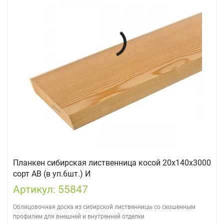
Планкен сибирская лиственница косой 20х140х3000
сорт АВ (в уп.6шт.) И
Артикул: 55847
Облицовочная доска из сибирской лиственницы со скошенным
профилем для внешней и внутренней отделки