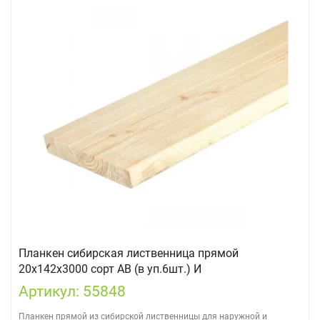
Планкен сибирская лиственница прямой
20х142х3000 сорт АВ (в уп.6шт.) И
Артикул: 55848
Планкен прямой из сибирской лиственницы для наружной и