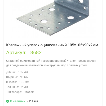
Крепежный уголок оцинкованный 105х105х90х2мм
Артикул: 18682
Стальной оцинкованный перфорированный уголок предназначен
для соединения элементов конструкции под прямым углом.
Длина:
105 мм
Ширина:
90 мм
Высота:
105 мм
Толщина:
2 мм
Тип товара:
Уголок
В наличии
- 114 шт.