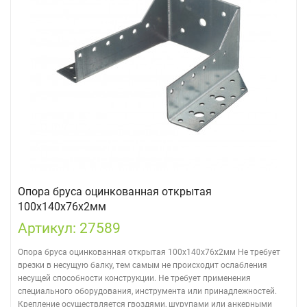
Опора бруса оцинкованная открытая
100х140х76х2мм
Артикул: 27589
Опора бруса оцинкованная открытая 100х140х76х2мм Не требует
врезки в несущую балку, тем самым не происходит ослабления
несущей способности конструкции. Не требует применения
специального оборудования, инструмента или принадлежностей.
Крепление осуществляется гвоздями, шурупами или анкерными