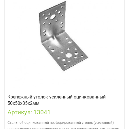
Крепежный уголок усиленный оцинкованный
50х50х35х2мм
Артикул: 13041
Стальной оцинкованный перфорированный уголок (усиленный)
предназначен для соединения элементов конструкции под прямым