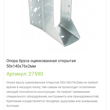
Опора бруса оцинкованная открытая
50х140х76х2мм
Артикул: 27590
Опора бруса оцинкованная открытая 50х140х76х2мм не требует
врезки в несущую балку, тем самым не происходит ослабления
несущей способности конструкции. Не требует применения
специального оборудования, инструмента или принадлежностей.
Крепление осуществляется гвоздями, шурупами или анкерными
болтами.