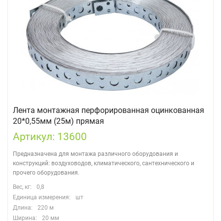
Лента монтажная перфорированная оцинкованная
20*0,55мм (25м) прямая
Артикул: 13600
Предназначена для монтажа различного оборудования и
конструкций: воздуховодов, климатического, сантехнического и
прочего оборудования.
Вес, кг:
0,8
Единица измерения:
шт
Длина:
220 м
Ширина:
20 мм