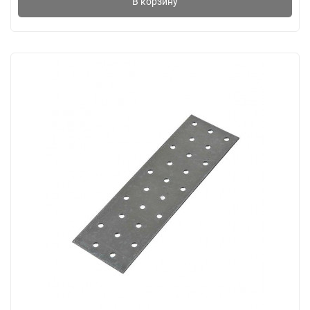
В корзину