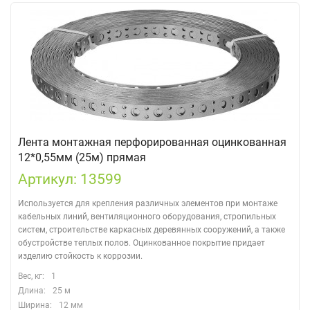
Лента монтажная перфорированная оцинкованная
12*0,55мм (25м) прямая
Артикул: 13599
Используется для крепления различных элементов при монтаже
кабельных линий, вентиляционного оборудования, стропильных
систем, строительстве каркасных деревянных сооружений, а также
обустройстве теплых полов. Оцинкованное покрытие придает
изделию стойкость к коррозии.
Вес, кг:
1
Длина:
25 м
Ширина:
12 мм