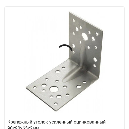
Крепежный уголок усиленный оцинкованный
90х90х65х2мм