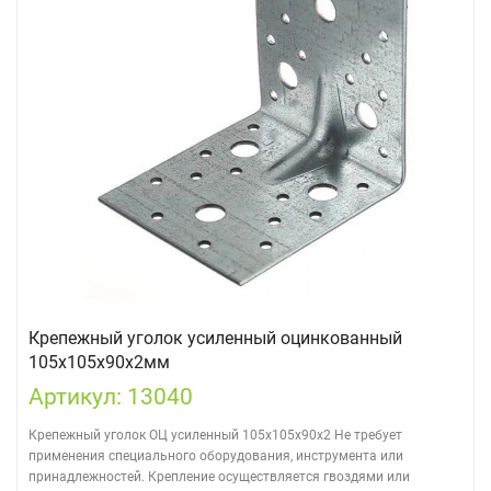
Крепежный уголок усиленный оцинкованный
105х105х90х2мм
Артикул: 13040
Крепежный уголок ОЦ усиленный 105х105х90х2 Не требует
применения специального оборудования, инструмента или
принадлежностей. Крепление осуществляется гвоздями или