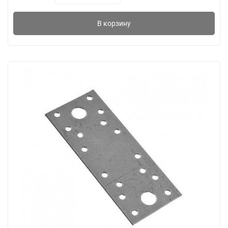
В корзину