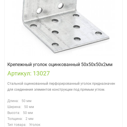
Крепежный уголок оцинкованный 50х50х50х2мм
Артикул: 13027
Стальной оцинкованный перфорированный уголок предназначен
для соединения элементов конструкции под прямым углом.
Длина:
50 мм
Ширина:
50 мм
Высота:
50 мм
Толщина:
2 мм
Тип товара:
Уголок