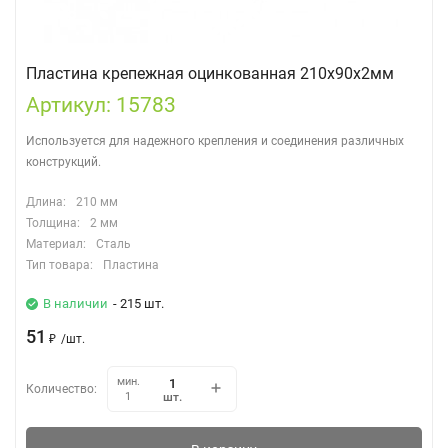
Пластина крепежная оцинкованная 210х90х2мм
Артикул: 15783
Используется для надежного крепления и соединения различных
конструкций.
Длина:
210 мм
Толщина:
2 мм
Материал:
Сталь
Тип товара:
Пластина
В наличии
- 215 шт.
51
₽
/
шт.
мин.
Количество:
шт.
1