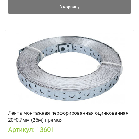
В корзину
Лента монтажная перфорированная оцинкованная
20*0,7мм (25м) прямая
Артикул: 13601