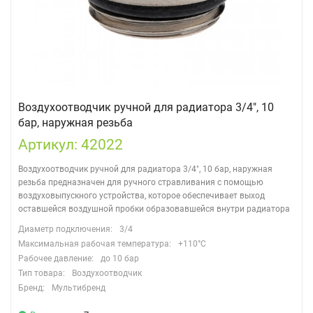
Воздухоотводчик ручной для радиатора 3/4", 10
бар, наружная резьба
Артикул: 42022
Воздухоотводчик ручной для радиатора 3/4", 10 бар, наружная
резьба ​предназначен для ручного стравливания с помощью
воздуховыпускного устройства, которое обеспечивает выход
оставшейся воздушной пробки образовавшейся внутри радиатора
Диаметр подключения:
3/4
Максимальная рабочая температура:
+110°C
Рабочее давление:
до 10 бар
Тип товара:
Воздухоотводчик
Бренд:
Мультибренд