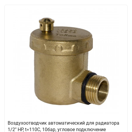
Воздухоотводчик автоматический для радиатора
1/2" НР, t=110C, 10бар, угловое подключение