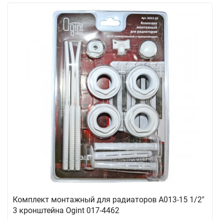
Комплект монтажный для радиаторов А013-15 1/2"
3 кронштейна Ogint 017-4462