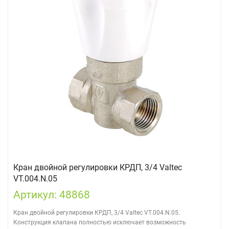
Кран двойной регулировки КРДП, 3/4 Valtec
VT.004.N.05
Артикул: 48868
Кран двойной регулировки КРДП, 3/4 Valtec VT.004.N.05.
Конструкция клапана полностью исключает возможность