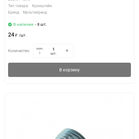
Тип товара:
Кронштейн
Бренд:
Мультибренд
В наличии
- 8 шт.
24
₽
/
шт.
мин.
Количество:
шт.
1
В корзину