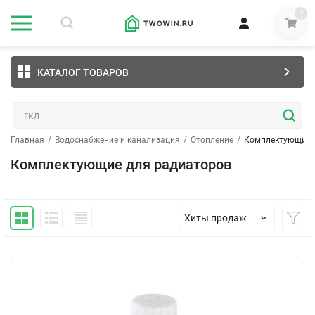
0
КАТАЛОГ ТОВАРОВ
Главная
/
Водоснабжение и канализация
/
Отопление
/
Комплектующие 
Комплектующие для радиаторов
Хиты продаж