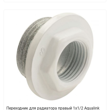
Переходник для радиатора правый 1х1/2 Aqualink