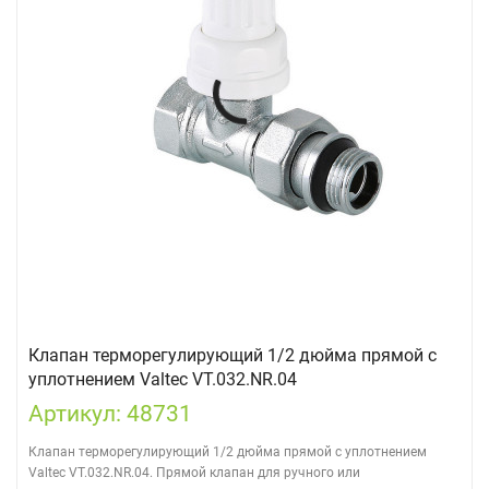
Клапан терморегулирующий 1/2 дюйма прямой с
уплотнением Valtec VT.032.NR.04
Артикул: 48731
Клапан терморегулирующий 1/2 дюйма прямой с уплотнением
Valtec VT.032.NR.04. Прямой клапан для ручного или