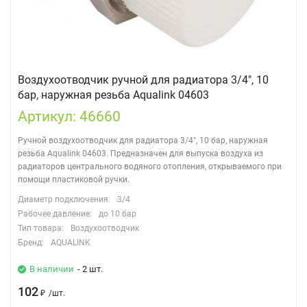
Воздухоотводчик ручной для радиатора 3/4", 10
бар, наружная резьба Aqualink 04603
Артикул: 46660
Ручной воздухоотводчик для радиатора 3/4", 10 бар, наружная
резьба Aqualink 04603. Предназначен для выпуска воздуха из
радиаторов центрального водяного отопления, открываемого при
помощи пластиковой ручки.
Диаметр подключения:
3/4
Рабочее давление:
до 10 бар
Тип товара:
Воздухоотводчик
Бренд:
AQUALINK
В наличии
- 2 шт.
102
₽
/
шт.