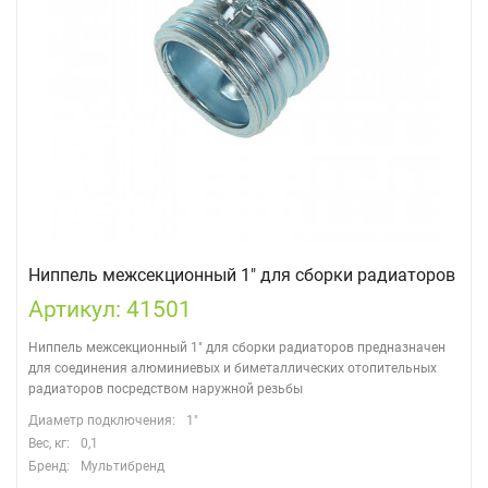
Ниппель межсекционный 1" для сборки радиаторов
Артикул: 41501
Ниппель межсекционный 1" для сборки радиаторов предназначен
для соединения алюминиевых и биметаллических отопительных
радиаторов посредством наружной резьбы
Диаметр подключения:
1"
Вес, кг:
0,1
Бренд:
Мультибренд