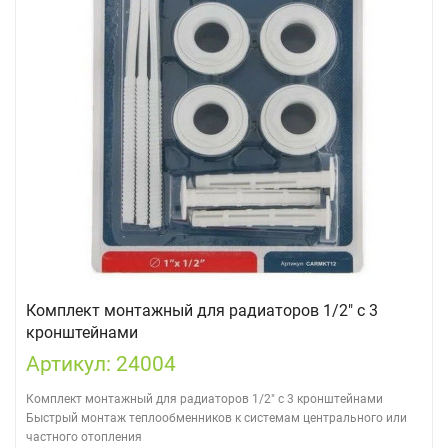
Комплект монтажный для радиаторов 1/2" с 3
кронштейнами
Артикул: 24004
Комплект монтажный для радиаторов 1/2" с 3 кронштейнами
Быстрый монтаж теплообменников к системам центрального или
частного отопления