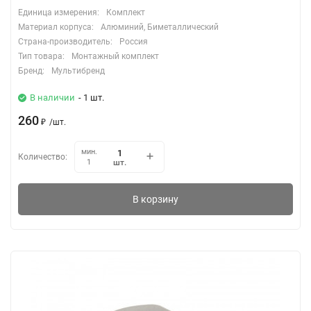
Единица измерения:
Комплект
Материал корпуса:
Алюминий, Биметаллический
Страна-производитель:
Россия
Тип товара:
Монтажный комплект
Бренд:
Мультибренд
В наличии
- 1 шт.
260
₽
/
шт.
мин.
Количество:
шт.
1
В корзину