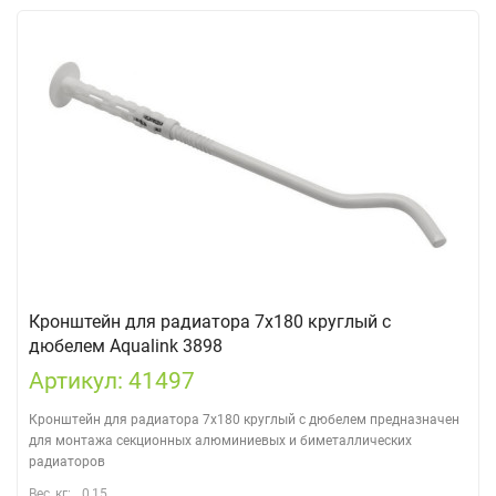
Кронштейн для радиатора 7х180 круглый с
дюбелем Aqualink 3898
Артикул: 41497
Кронштейн для радиатора 7х180 круглый с дюбелем предназначен
для монтажа секционных алюминиевых и биметаллических
радиаторов
Вес, кг:
0,15