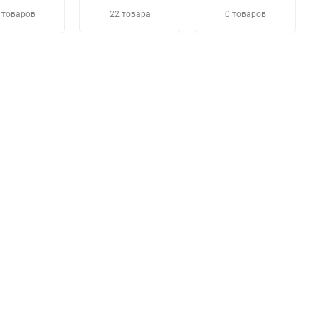
 товаров
22 товара
0 товаров