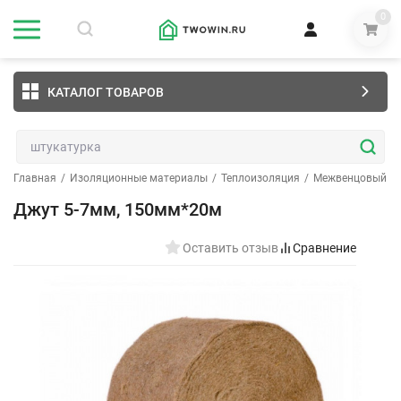
0
КАТАЛОГ ТОВАРОВ
Главная
/
Изоляционные материалы
/
Теплоизоляция
/
Межвенцовый ут
Джут 5-7мм, 150мм*20м
Оставить отзыв
Сравнение