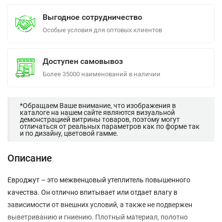
Выгодное сотрудничество
Особые условия для оптовых клиентов
Доступен самовывоз
Более 35000 наименований в наличии
*Обращаем Ваше внимание, что изображения в
каталоге на нашем сайте являются визуальной
демонстрацией витрины товаров, поэтому могут
отличаться от реальных параметров как по форме так
и по дизайну, цветовой гамме.
Описание
Евроджут – это межвенцовый утеплитель повышенного
качества. Он отлично впитывает или отдает влагу в
зависимости от внешних условий, а также не подвержен
выветриванию и гниению. Плотный материал, полотно