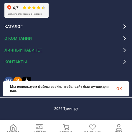
КАТАЛОГ
О КОМПАНИИ
ЛИЧНЫЙ КАБИНЕТ
КОНТАКТЫ
Мы используем файлы cookie, чтобы сайт был лучше для
OK
вас.
2026 Тувин.ру