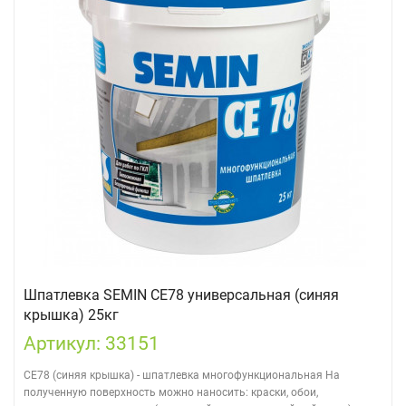
Шпатлевка SEMIN CE78 универсальная (синяя
крышка) 25кг
Артикул: 33151
CE78 (синяя крышка) - шпатлевка многофункциональная На
полученную поверхность можно наносить: краски, обои,