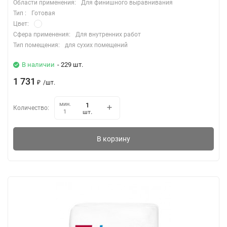
Области применения:
Для финишного выравнивания
Тип :
Готовая
Цвет:
Сфера применения:
Для внутренних работ
Тип помещения:
для сухих помещений
В наличии
- 229 шт.
1 731
₽
/
шт.
мин.
Количество:
шт.
1
В корзину