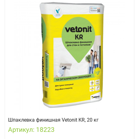
Шпаклевка финишная Vetonit KR, 20 кг
Артикул: 18223