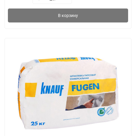
В корзину