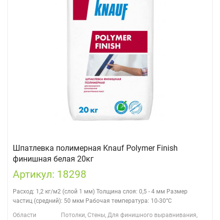
Шпатлевка полимерная Knauf Polymer Finish
финишная белая 20кг
Артикул: 18298
Расход: 1,2 кг/м2 (слой 1 мм) Толщина слоя: 0,5 - 4 мм Размер
частиц (средний): 50 мкм Рабочая температура: 10-30°С
Области
Потолки, Стены, Для финишного выравнивания,