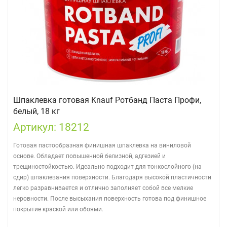
Шпаклевка готовая Knauf Ротбанд Паста Профи,
белый, 18 кг
Артикул: 18212
Готовая пастообразная финишная шпаклевка на виниловой
основе. Обладает повышенной белизной, адгезией и
трещиностойкостью. Идеально подходит для тонкослойного (на
сдир) шпаклевания поверхности. Благодаря высокой пластичности
легко разравнивается и отлично заполняет собой все мелкие
неровности. После высыхания поверхность готова под финишное
покрытие краской или обоями.