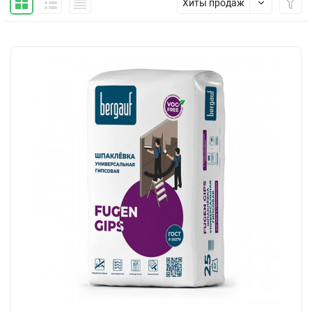
Хиты продаж