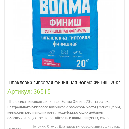
Шпаклевка гипсовая финишная Волма Финиш, 20кг
Артикул: 36515
Шпаклевка гипсовая финишная Волма Финиш, 20кг на основе
натурального гипсового вяжущего с размером частиц менее 0,2 мм,
минерального наполнителя и модифицирующих добавок,
обеспечивающих трещиностойкость и повышенную адгезию.
Потолки, Стены, Для швов гипсоволокнистых листов,