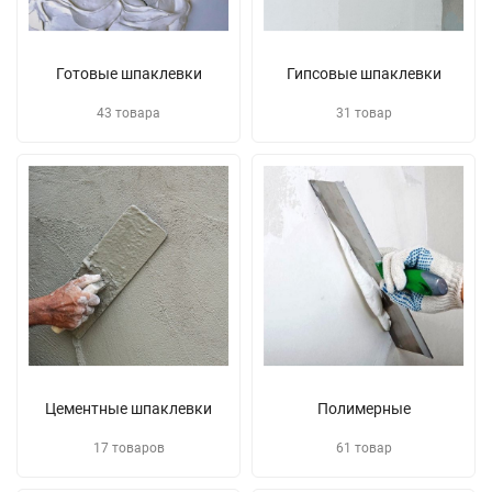
Готовые шпаклевки
Гипсовые шпаклевки
43 товара
31 товар
Цементные шпаклевки
Полимерные
17 товаров
61 товар