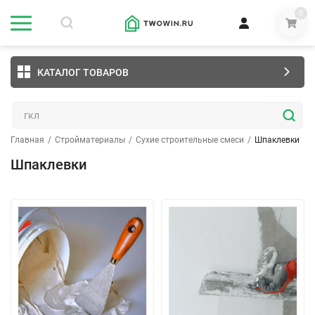
0
КАТАЛОГ ТОВАРОВ
Главная
/
Стройматериалы
/
Сухие строительные смеси
/
Шпаклевки
Шпаклевки