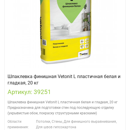
Шпаклевка финишная Vetonit L пластичная белая и
гладкая, 20 кг
Артикул: 39251
Шпаклевка финишная Vetonit L пластичная белая и гладкая, 20 кг
Предназначена для подготовки стен под последующую отделку
(укрывистые обои, покраску структурными красками)
Области
Потолки, Стены, Для финишного выравнивания,
применения:
Для швов гипсокартона