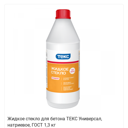
Жидкое стекло для бетона ТЕКС Универсал,
натриевое, ГОСТ 1,3 кг