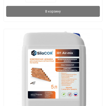
В корзину