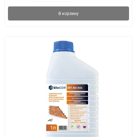
В корзину