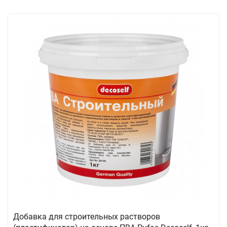
Добавка для строительных растворов