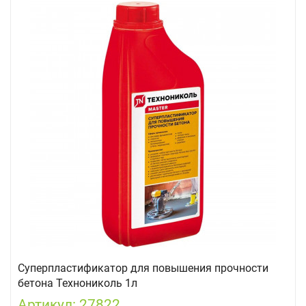
Суперпластификатор для повышения прочности
бетона Технониколь 1л
Артикул: 27822