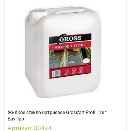
Жидкое стекло натриевое Gross'art Profi 12кг
БауПро
Артикул: 30494