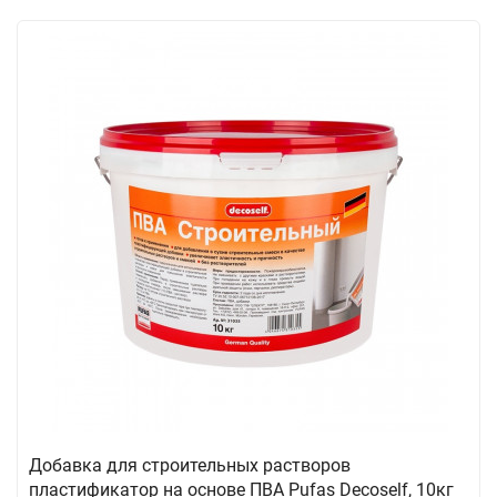
Добавка для строительных растворов
пластификатор на основе ПВА Pufas Decoself, 10кг