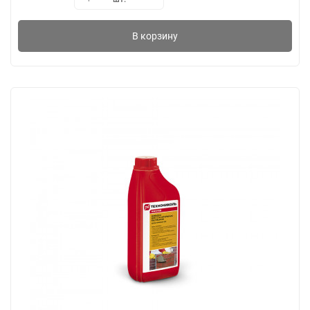
В корзину