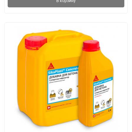
В корзину