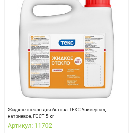
Жидкое стекло для бетона ТЕКС Универсал,
натриевое, ГОСТ 5 кг
Артикул: 11702