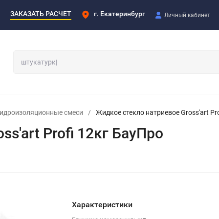
ЗАКАЗАТЬ РАСЧЕТ
г. Екатеринбург
Личный кабинет
идроизоляционные смеси
/
Жидкое стекло натриевое Gross'art Pr
s'art Profi 12кг БауПро
Характеристики