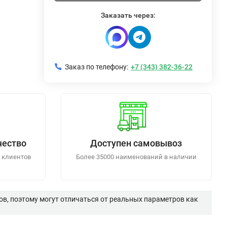
Заказать через:
Заказ по телефону:
+7 (343) 382-36-22
чество
Доступен самовывоз
 клиентов
Более 35000 наименований в наличии
в, поэтому могут отличаться от реальных параметров как