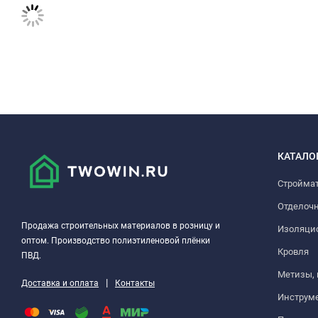
КАТАЛО
Стройма
Отделоч
Продажа строительных материалов в розницу и
Изоляци
оптом. Производство полиэтиленовой плёнки
Кровля
ПВД.
Метизы,
|
Доставка и оплата
Контакты
Инструм