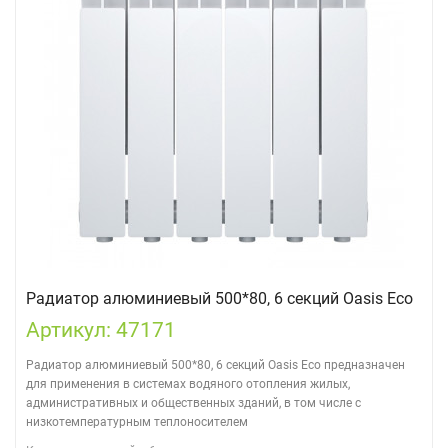
Радиатор алюминиевый 500*80, 6 секций Oasis Eco
Артикул: 47171
Радиатор алюминиевый 500*80, 6 секций Oasis Eco предназначен
для применения в системах водяного отопления жилых,
административных и общественных зданий, в том числе с
низкотемпературным теплоносителем