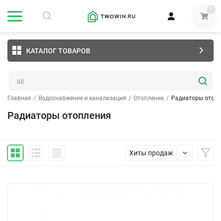
0
КАТАЛОГ ТОВАРОВ
Главная
/
Водоснабжение и канализация
/
Отопление
/
Радиаторы отоп
Радиаторы отопления
Хиты продаж