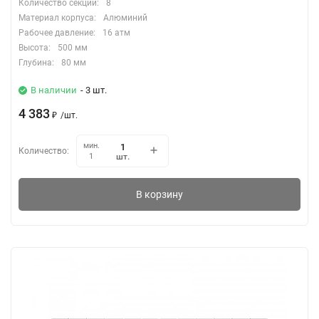
Количество секций:
8
Материал корпуса:
Алюминий
Рабочее давление:
16 атм
Высота:
500 мм
Глубина:
80 мм
В наличии
- 3 шт.
4 383
₽
/
шт.
мин.
Количество:
шт.
1
В корзину