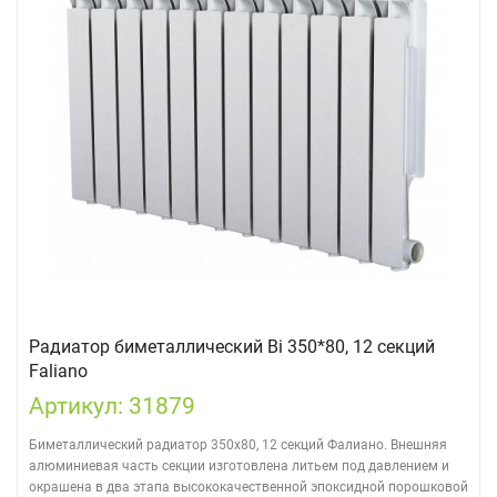
Радиатор биметаллический Bi 350*80, 12 секций
Faliano
Артикул: 31879
Биметаллический радиатор 350х80, 12 секций Фалиано. Внешняя
алюминиевая часть секции изготовлена литьем под давлением и
окрашена в два этапа высококачественной эпоксидной порошковой