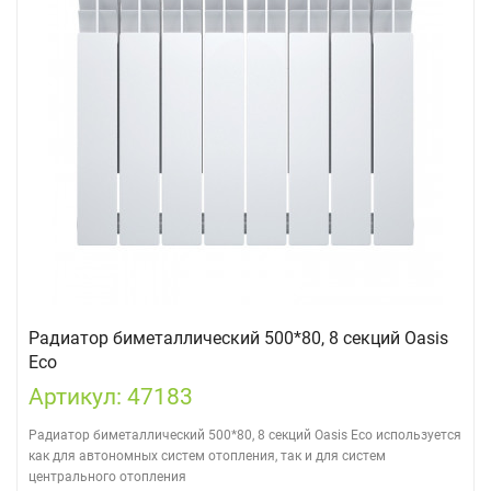
Радиатор биметаллический 500*80, 8 секций Oasis
Eco
Артикул: 47183
Радиатор биметаллический 500*80, 8 секций Oasis Eco используется
как для автономных систем отопления, так и для систем
центрального отопления