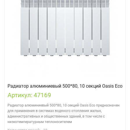
Радиатор алюминиевый 500*80, 10 секций Oasis Eco
Артикул: 47169
Радиатор алюминиевый 500*80, 10 секций Oasis Eco предназначен
для применения в системах водяного отопления жилых,
административных и общественных зданий, в том числе с
низкотемпературным теплоносителем