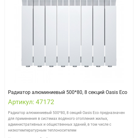
Радиатор алюминиевый 500*80, 8 секций Oasis Eco
Артикул: 47172
Радиатор алюминиевый 500*80, 8 секций Oasis Eco предназначен
для применения в системах водяного отопления жилых,
административных и общественных зданий, в том числе с
низкотемпературным теплоносителем