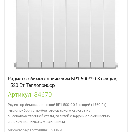
Радиатор биметаллический БР1 500*90 8 секций,
1520 Вт Теплоприбор
Артикул: 34670
Радиатор биметаллический BR1 500*90 8 секций (1560 Вт)
Теплоприбор из трубчатого сварного каркаса из
высококачественной стали, залитой снаружи алюминиевым
сплавом под высоким давлением.
Межосевое расстояние:
500мм