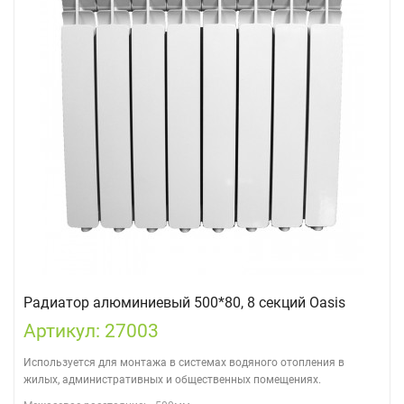
Радиатор алюминиевый 500*80, 8 секций Oasis
Артикул: 27003
Используется для монтажа в системах водяного отопления в
жилых, административных и общественных помещениях.