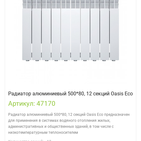
Радиатор алюминиевый 500*80, 12 секций Oasis Eco
Артикул: 47170
Радиатор алюминиевый 500*80, 12 секций Oasis Eco предназначен
для применения в системах водяного отопления жилых,
административных и общественных зданий, в том числе с
низкотемпературным теплоносителем