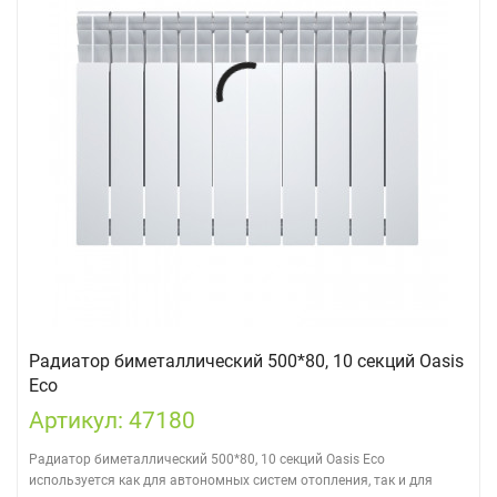
Радиатор биметаллический 500*80, 10 секций Oasis
Eco
Артикул: 47180
Радиатор биметаллический 500*80, 10 секций Oasis Eco
используется как для автономных систем отопления, так и для