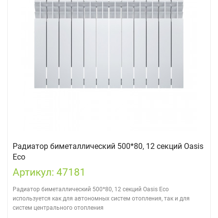
Радиатор биметаллический 500*80, 12 секций Oasis
Eco
Артикул: 47181
Радиатор биметаллический 500*80, 12 секций Oasis Eco
используется как для автономных систем отопления, так и для
систем центрального отопления