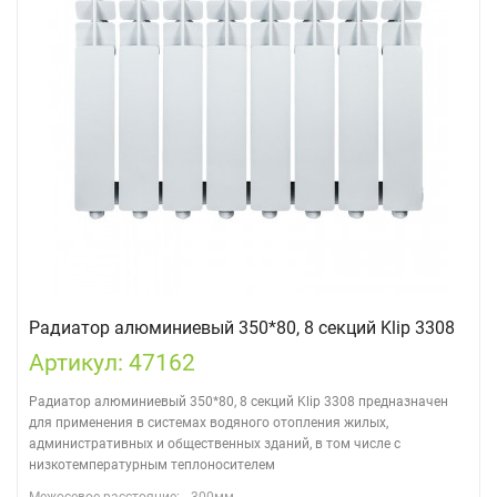
Радиатор алюминиевый 350*80, 8 секций Klip 3308
Артикул: 47162
Радиатор алюминиевый 350*80, 8 секций Klip 3308 предназначен
для применения в системах водяного отопления жилых,
административных и общественных зданий, в том числе с
низкотемпературным теплоносителем