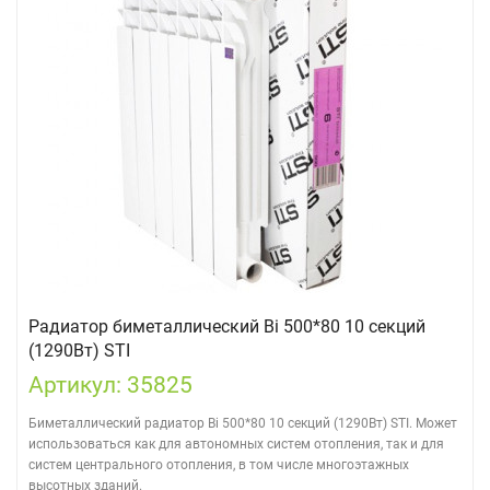
Радиатор биметаллический Bi 500*80 10 секций
(1290Вт) STI
Артикул: 35825
Биметаллический радиатор Bi 500*80 10 секций (1290Вт) STI. Может
использоваться как для автономных систем отопления, так и для
систем центрального отопления, в том числе многоэтажных
высотных зданий.