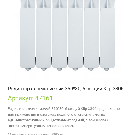
Радиатор алюминиевый 350*80, 6 секций Klip 3306
Артикул: 47161
Радиатор алюминиевый 350*80, 6 секций Klip 3306 предназначен
для применения в системах водяного отопления жилых,
административных и общественных зданий, в том числе с
низкотемпературным теплоносителем
Межосевое расстояние:
300мм