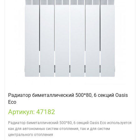
Радиатор биметаллический 500*80, 6 секций Oasis
Eco
Артикул: 47182
Радиатор биметаллический 500*80, 6 секций Oasis Eco используется
как для автономных систем отопления, так и для систем
центрального отопления