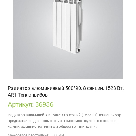
Радиатор алюминиевый 500*90, 8 секций, 1528 Вт,
AR1 Теплоприбор
Артикул: 36936
Радиатор алюминий AR1 500*90 8 секций (1528 Вт) Теплоприбор
предназначен для применения в системах водяного отопления
жилых, административных и общественных зданий
Межосевое расстояние:
500мм