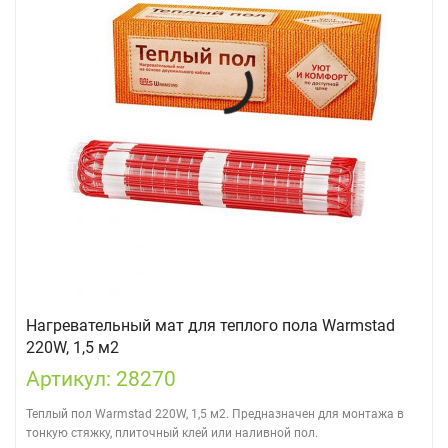
Нагревательный мат для теплого пола Warmstad
220W, 1,5 м2
Артикул: 28270
Теплый пол Warmstad 220W, 1,5 м2. ​Предназначен для монтажа в
тонкую стяжку, плиточный клей или наливной пол.