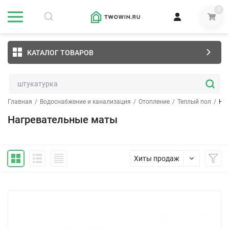
0
КАТАЛОГ ТОВАРОВ
Главная
/
Водоснабжение и канализация
/
Отопление
/
Теплый пол
/
На
Нагревательные маты
Хиты продаж