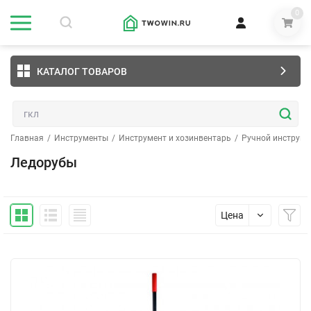
0
КАТАЛОГ ТОВАРОВ
Главная
/
Инструменты
/
Инструмент и хозинвентарь
/
Ручной инструме
Ледорубы
Цена