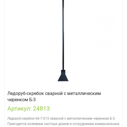
Ледоруб-скребок сварной с металлическим
черенком Б-3
Артикул: 24813
Ледоруб-скребок 66-7-015 сварной с металлическим черенком Б-3.
Пригодится хозяевам частных домов и сотрудникам коммунальных