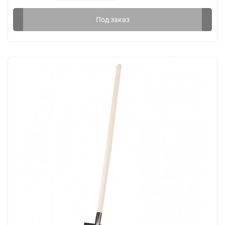
Под заказ