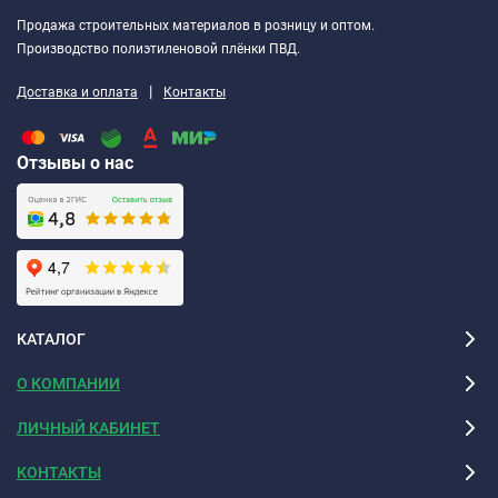
Продажа строительных материалов в розницу и оптом.
Производство полиэтиленовой плёнки ПВД.
|
Доставка и оплата
Контакты
Отзывы о нас
КАТАЛОГ
О КОМПАНИИ
ЛИЧНЫЙ КАБИНЕТ
КОНТАКТЫ