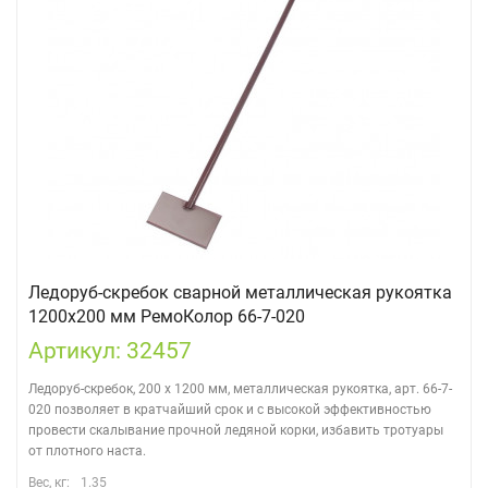
Ледоруб-скребок сварной металлическая рукоятка
1200х200 мм РемоКолор 66-7-020
Артикул: 32457
Ледоруб-скребок, 200 х 1200 мм, металлическая рукоятка, арт. 66-7-
020 позволяет в кратчайший срок и с высокой эффективностью
провести скалывание прочной ледяной корки, избавить тротуары
от плотного наста.
Вес, кг:
1.35