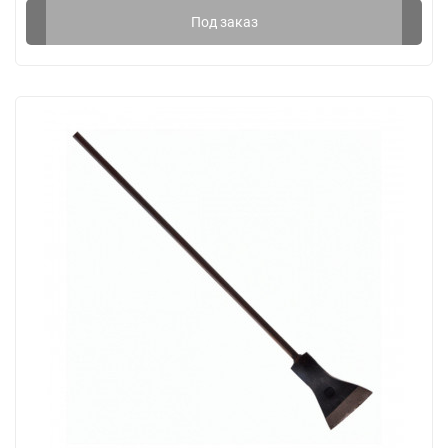
Под заказ