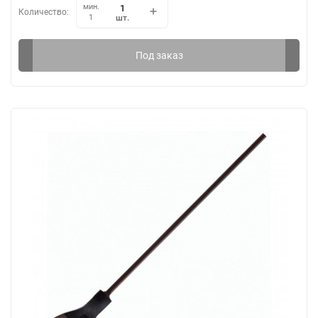
мин.
Количество:
шт.
1
Под заказ