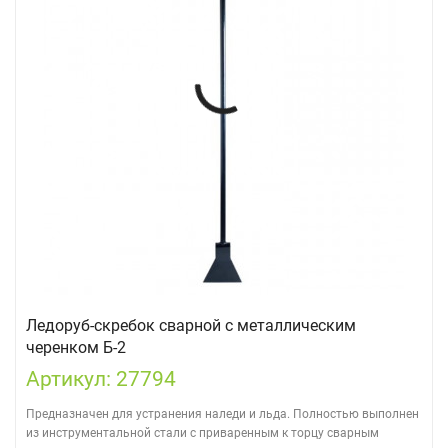
Ледоруб-скребок сварной с металлическим
черенком Б-2
Артикул: 27794
Предназначен для устранения наледи и льда. Полностью выполнен
из инструментальной стали с приваренным к торцу сварным