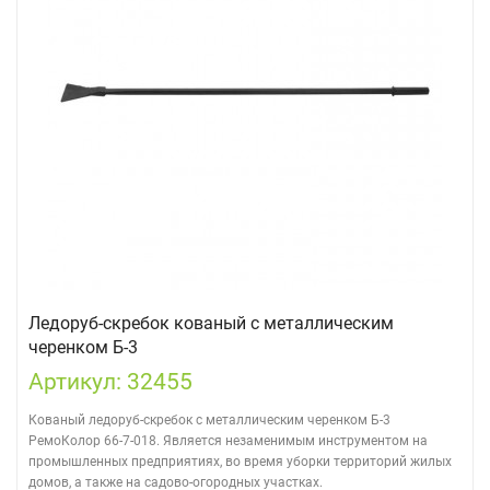
Ледоруб-скребок кованый с металлическим
черенком Б-3
Артикул: 32455
Кованый ледоруб-скребок с металлическим черенком Б-3
РемоКолор 66-7-018. Является незаменимым инструментом на
промышленных предприятиях, во время уборки территорий жилых
домов, а также на садово-огородных участках.