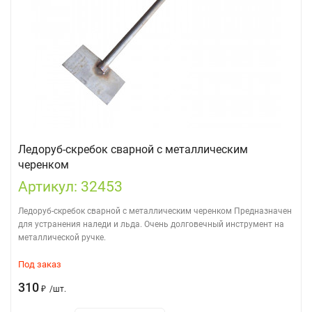
Ледоруб-скребок сварной с металлическим
черенком
Артикул: 32453
Ледоруб-скребок сварной с металлическим черенком Предназначен
для устранения наледи и льда. Очень долговечный инструмент на
металлической ручке.
Под заказ
310
₽
/
шт.