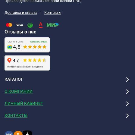
Производство полиэтиленовой плёнки ПВД.
|
Доставка и оплата
Контакты
Отзывы о нас
КАТАЛОГ
О КОМПАНИИ
ЛИЧНЫЙ КАБИНЕТ
КОНТАКТЫ