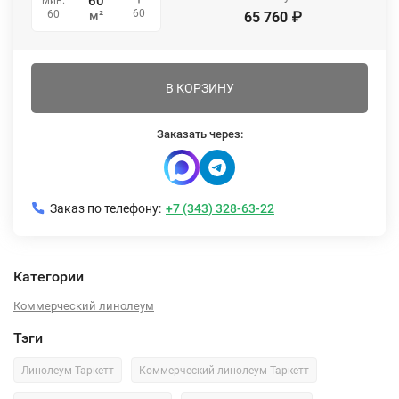
60
60
м²
65 760
₽
В КОРЗИНУ
Заказать через:
Заказ по телефону:
+7 (343) 328-63-22
Категории
Коммерческий линолеум
Тэги
Линолеум Таркетт
Коммерческий линолеум Таркетт