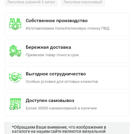
Линолеум шириной 3 метра
Линолеум коричневый
Собственное производство
Изготавливаем полиэтиленовую пленку ПВД
Бережная доставка
Привезем товар точно в срок
Выгодное сотрудничество
Особые условия для оптовых клиентов
Доступен самовывоз
Более 35000 наименований в наличии
*Обращаем Ваше внимание, что изображения в
каталоге на нашем сайте являются визуальной