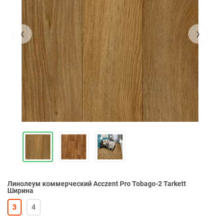
‹
›
Линолеум коммерческий Acczent Pro Tobago-2 Tarkett
Ширина
3
4