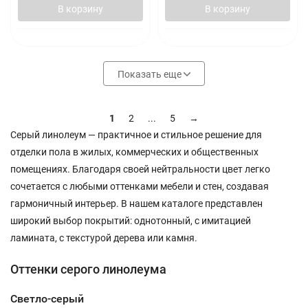
В корзину
В корзину
Показать еще
1
2
...
5
→
Серый линолеум — практичное и стильное решение для
отделки пола в жилых, коммерческих и общественных
помещениях. Благодаря своей нейтральности цвет легко
сочетается с любыми оттенками мебели и стен, создавая
гармоничный интерьер. В нашем каталоге представлен
широкий выбор покрытий: однотонный, с имитацией
ламината, с текстурой дерева или камня.
Оттенки серого линолеума
Светло-серый