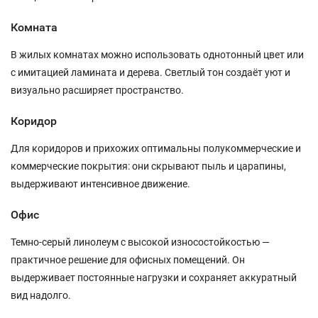
Комната
В жилых комнатах можно использовать однотонный цвет или
с имитацией ламината и дерева. Светлый тон создаёт уют и
визуально расширяет пространство.
Коридор
Для коридоров и прихожих оптимальны полукоммерческие и
коммерческие покрытия: они скрывают пыль и царапины,
выдерживают интенсивное движение.
Офис
Темно-серый линолеум с высокой износостойкостью —
практичное решение для офисных помещений. Он
выдерживает постоянные нагрузки и сохраняет аккуратный
вид надолго.