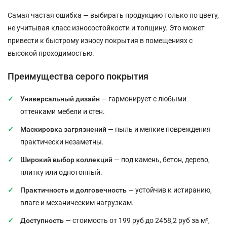
Самая частая ошибка — выбирать продукцию только по цвету,
не учитывая класс износостойкости и толщину. Это может
привести к быстрому износу покрытия в помещениях с
высокой проходимостью.
Преимущества серого покрытия
Универсальный дизайн
— гармонирует с любыми
оттенками мебели и стен.
Маскировка загрязнений
— пыль и мелкие повреждения
практически незаметны.
Широкий выбор коллекций
— под камень, бетон, дерево,
плитку или однотонный.
Практичность и долговечность
— устойчив к истиранию,
влаге и механическим нагрузкам.
Доступность
— стоимость от 199 руб до 2458,2 руб за м²,