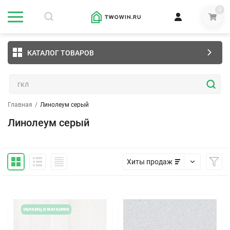
0
КАТАЛОГ ТОВАРОВ
Главная
/
Линолеум серый
Линолеум серый
Хиты продаж