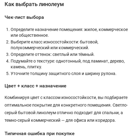
Как выбрать линолеум
Чек-лист выбора
Определите назначение помещения: жилое, коммерческое
или общественное.
Выберите класс износостойкости: бытовой,
полукоммерческий или коммерческий.
Определите оттенок: светлый или тёмный.
Подумайте о текстуре: однотонный, под ламинат, дерево,
камень, плитку.
Уточните толщину защитного слоя и ширину рулона.
Цвет + класс + назначение
Комбинируя цвет с классом износостойкости, вы подбираете
оптимальное покрытие для конкретного помещения. Светло-
серый бытовой линолеум отлично подходит для спальни, а
темно-серый коммерческий — для офиса или коридора.
Типичная ошибка при покупке