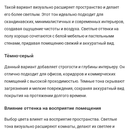
Такой вариант визуально расширяет пространство и делает
его более светлым. Этот тон идеально подходит для
скандинавских, минималистичных и современных интерьеров,
создавая ощущение чистоты и воздуха. Светлые оттенки на
полу хорошо сочетаются с белой мебелью и пастельными
стенами, придавая помещению свежий и аккуратный вид.
Тёмно-серый
Данный вариант добавляет строгости и глубины интерьеру. Он
отлично подходит для офисов, коридоров и коммерческих
помещений с высокой проходимостью. Темные тона скрывают
загрязнения и мелкие повреждения, сохраняя аккуратный вид
покрытия на протяжении долгого времени.
Влияние оттенка на восприятие помещения
Выбор цвета влияет на восприятие пространства. Светлые
тона визуально расширяют комнаты, делают их светлее и