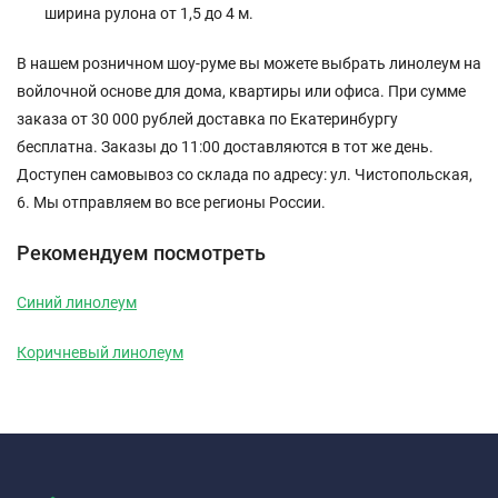
ширина рулона от 1,5 до 4 м.
В нашем розничном шоу-руме вы можете выбрать линолеум на
войлочной основе для дома, квартиры или офиса. При сумме
заказа от 30 000 рублей доставка по Екатеринбургу
бесплатна. Заказы до 11:00 доставляются в тот же день.
Доступен самовывоз со склада по адресу: ул. Чистопольская,
6. Мы отправляем во все регионы России.
Рекомендуем посмотреть
Синий линолеум
Коричневый линолеум