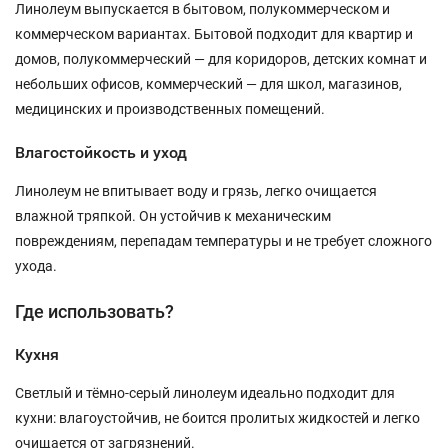
Линолеум выпускается в бытовом, полукоммерческом и
коммерческом вариантах. Бытовой подходит для квартир и
домов, полукоммерческий — для коридоров, детских комнат и
небольших офисов, коммерческий — для школ, магазинов,
медицинских и производственных помещений.
Влагостойкость и уход
Линолеум не впитывает воду и грязь, легко очищается
влажной тряпкой. Он устойчив к механическим
повреждениям, перепадам температуры и не требует сложного
ухода.
Где использовать?
Кухня
Светлый и тёмно-серый линолеум идеально подходит для
кухни: влагоустойчив, не боится пролитых жидкостей и легко
очищается от загрязнений.