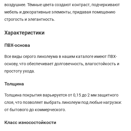
воздушнее. Тёмные цвета создают контраст, подчеркивают
мебель и декоративные элементы, придавая помещению
строгость и элегантность.
Характеристики
ПВХ-основа
Все виды серого линолеума в нашем каталоге имеют ПВХ-
основу, что обеспечивает долговечность, влагостойкость и
простоту ухода.
Толщина
Толщина покрытия варьируется от 0,15 до 2 мм защитного
слоя, что позволяет выбрать линолеум под любые нагрузки:
от бытового до коммерческого.
Класс износостойкости