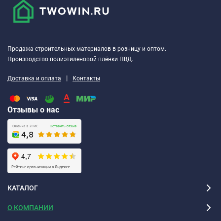
Продажа строительных материалов в розницу и оптом.
Производство полиэтиленовой плёнки ПВД.
|
Доставка и оплата
Контакты
Отзывы о нас
КАТАЛОГ
О КОМПАНИИ