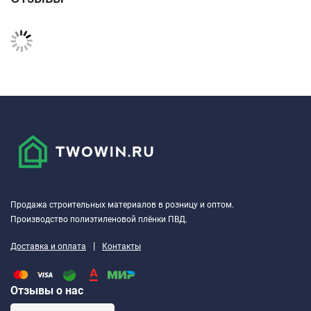
Продажа строительных материалов в розницу и оптом.
Производство полиэтиленовой плёнки ПВД.
|
Доставка и оплата
Контакты
Отзывы о нас