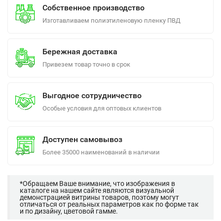
Собственное производство
Изготавливаем полиэтиленовую пленку ПВД
Бережная доставка
Привезем товар точно в срок
Выгодное сотрудничество
Особые условия для оптовых клиентов
Доступен самовывоз
Более 35000 наименований в наличии
*Обращаем Ваше внимание, что изображения в
каталоге на нашем сайте являются визуальной
демонстрацией витрины товаров, поэтому могут
отличаться от реальных параметров как по форме так
и по дизайну, цветовой гамме.