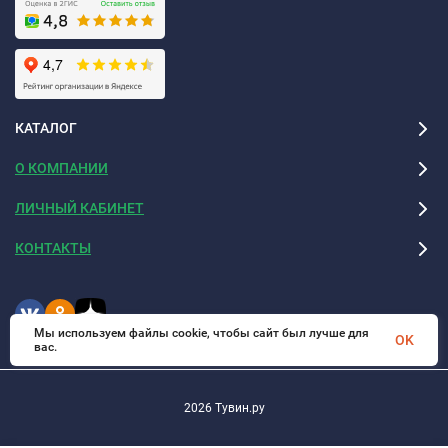
КАТАЛОГ
О КОМПАНИИ
ЛИЧНЫЙ КАБИНЕТ
КОНТАКТЫ
Мы используем файлы cookie, чтобы сайт был лучше для
OK
вас.
2026 Тувин.ру