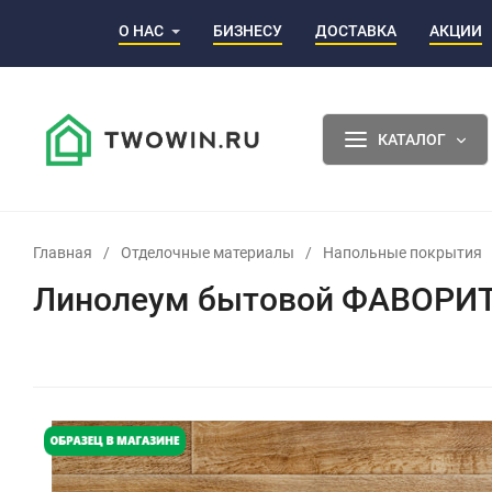
О НАС
БИЗНЕСУ
ДОСТАВКА
АКЦИИ
КАТАЛОГ
Главная
/
Отделочные материалы
/
Напольные покрытия
Линолеум бытовой ФАВОРИТ K