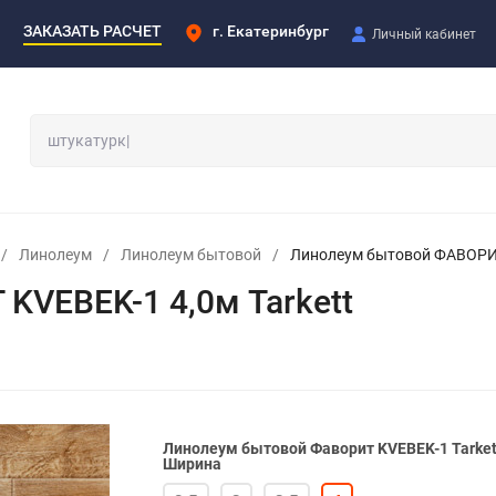
ЗАКАЗАТЬ РАСЧЕТ
г. Екатеринбург
Личный кабинет
/
Линолеум
/
Линолеум бытовой
/
Линолеум бытовой ФАВОРИТ 
VEBEK-1 4,0м Tarkett
Линолеум бытовой Фаворит KVEBEK-1 Tarket
Ширина