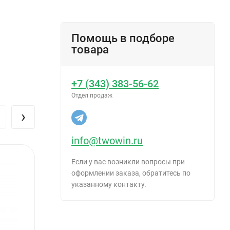
Помощь в подборе
товара
+7 (343) 383-56-62
Отдел продаж
›
info@twowin.ru
Если у вас возникли вопросы при
оформлении заказа, обратитесь по
указанному контакту.
ртировке,