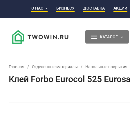
О НАС
БИЗНЕСУ
ДОСТАВКА
АКЦИИ
КАТАЛОГ
Главная
/
Отделочные материалы
/
Напольные покрытия
Клей Forbo Eurocol 525 Euro