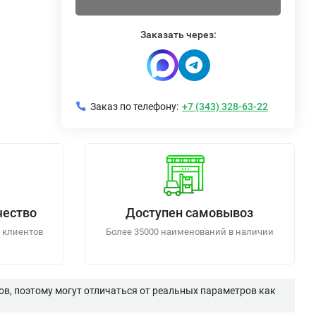
Заказать через:
Заказ по телефону:
+7 (343) 328-63-22
чество
Доступен самовывоз
 клиентов
Более 35000 наименований в наличии
в, поэтому могут отличаться от реальных параметров как