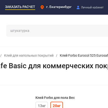
ЗАКАЗАТЬ РАСЧЕТ
г. Екатеринбург
Личный кабинет
/
Клей для напольных покрытий
/
Клей Forbo Eurocol 525 Euros
safe Basic для коммерческих по
Клей Forbo для пола Вес
13кг
20кг