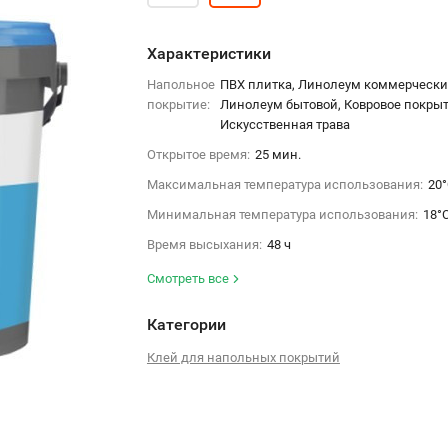
Характеристики
Напольное
ПВХ плитка, Линолеум коммерчески
покрытие:
Линолеум бытовой, Ковровое покрыт
Искусственная трава
Открытое время:
25 мин.
Максимальная температура использования:
20
Минимальная температура использования:
18°
Время высыхания:
48 ч
Смотреть все
Категории
Клей для напольных покрытий