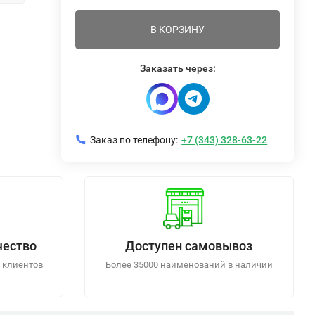
В КОРЗИНУ
Заказать через:
Заказ по телефону:
+7 (343) 328-63-22
чество
Доступен самовывоз
 клиентов
Более 35000 наименований в наличии