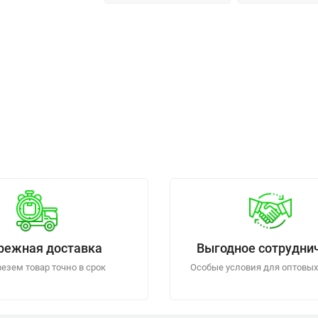
режная доставка
Выгодное сотрудни
езем товар точно в срок
Особые условия для оптовых