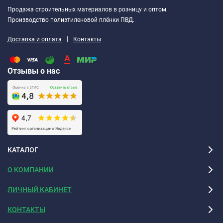
Продажа строительных материалов в розницу и оптом.
Производство полиэтиленовой плёнки ПВД.
|
Доставка и оплата
Контакты
Отзывы о нас
КАТАЛОГ
О КОМПАНИИ
ЛИЧНЫЙ КАБИНЕТ
КОНТАКТЫ