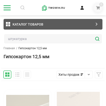
0
КАТАЛОГ ТОВАРОВ
Главная
/
Гипсокартон 12,5 мм
Гипсокартон 12,5 мм
Хиты продаж