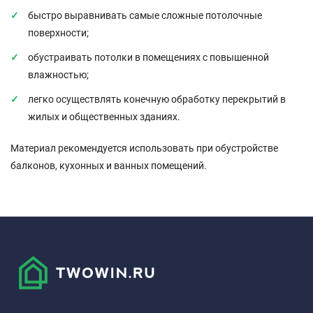
быстро выравнивать самые сложные потолочные
поверхности;
обустраивать потолки в помещениях с повышенной
влажностью;
легко осуществлять конечную обработку перекрытий в
жилых и общественных зданиях.
Материал рекомендуется использовать при обустройстве
балконов, кухонных и ванных помещений.