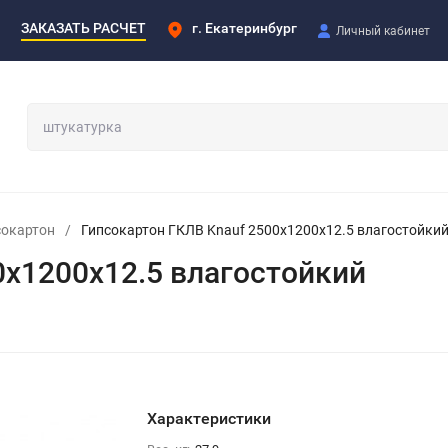
ЗАКАЗАТЬ РАСЧЕТ
г. Екатеринбург
Личный кабинет
сокартон
/
Гипсокартон ГКЛВ Knauf 2500х1200х12.5 влагостойки
0х1200х12.5 влагостойкий
Характеристики