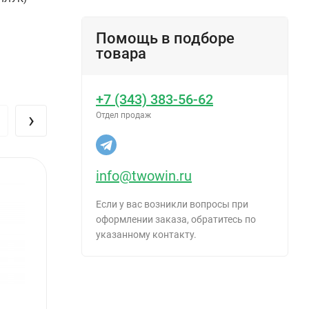
Помощь в подборе
товара
+7 (343) 383-56-62
›
Отдел продаж
мм и
info@twowin.ru
Если у вас возникли вопросы при
оформлении заказа, обратитесь по
указанному контакту.