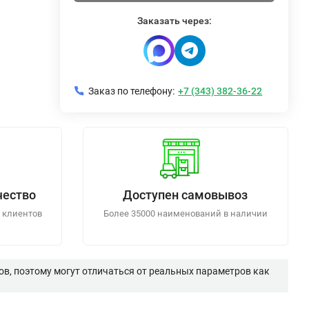
Заказать через:
Заказ по телефону:
+7 (343) 382-36-22
чество
Доступен самовывоз
 клиентов
Более 35000 наименований в наличии
в, поэтому могут отличаться от реальных параметров как