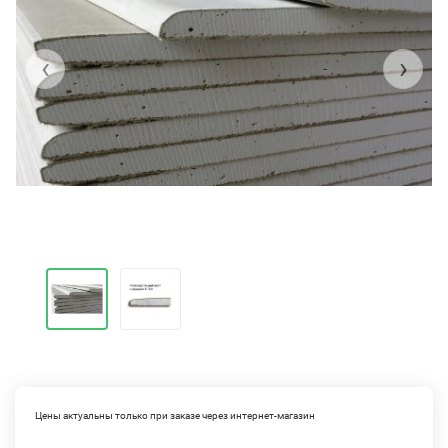
‹
›
Цены актуальны только при заказе через интернет-магазин