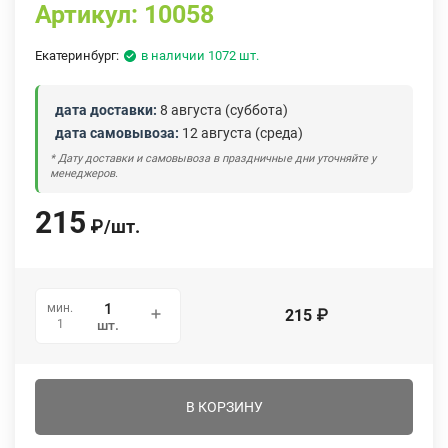
Артикул:
10058
Екатеринбург:
в наличии 1072 шт.
дата доставки:
8 августа (суббота)
дата самовывоза:
12 августа (среда)
* Дату доставки и самовывоза в праздничные дни уточняйте у
менеджеров.
215
₽
/
шт.
мин.
215
₽
1
шт.
В КОРЗИНУ