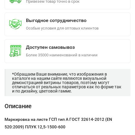
Привезем товар точно в срок
Выгодное сотрудничество
Особые условия для оптовых клиентов
Доступен самовывоз
Более 35000 наименований в наличии
*Обращаем Ваше внимание, что изображения в
каталоге на нашем сайте являются визуальной
демонстрацией витрины товаров, поэтому могут
отличаться от реальных параметров как по форме так
и по дизайну, цветовой гамме.
Описание
Маркировка на листе ГСП тип А ГОСТ 32614-2012 (EN
520:2009) ПЛУК 12,5-1500-600