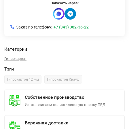
Заказать через:
Заказ по телефону:
+7 (343) 382-36-22
Категории
Гипсокартон
Тэги
Гипсокартон 12 мм
Гипсокартон Кнауф
Собственное производство
Изготавливаем полиэтиленовую пленку ПВД
Бережная доставка