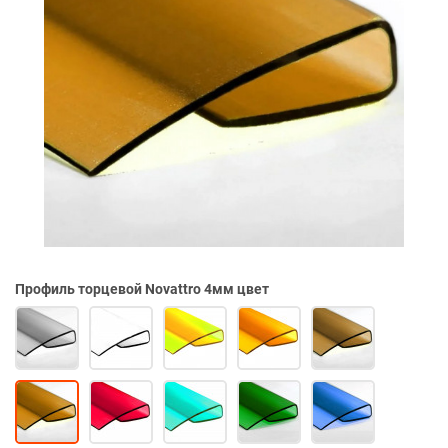
Профиль торцевой Novattro 4мм цвет