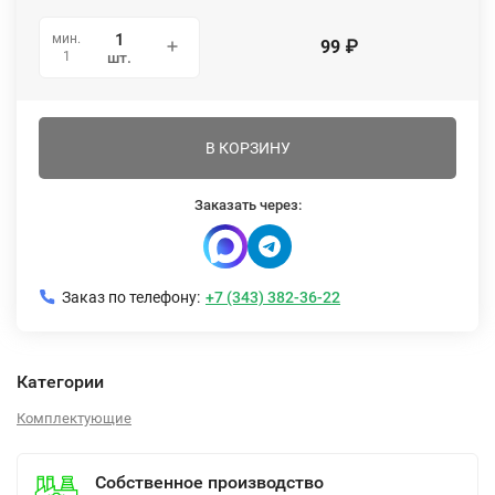
мин.
99
₽
1
шт.
В КОРЗИНУ
Заказать через:
Заказ по телефону:
+7 (343) 382-36-22
Категории
Комплектующие
Собственное производство