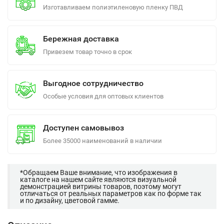
Изготавливаем полиэтиленовую пленку ПВД
Бережная доставка
Привезем товар точно в срок
Выгодное сотрудничество
Особые условия для оптовых клиентов
Доступен самовывоз
Более 35000 наименований в наличии
*Обращаем Ваше внимание, что изображения в
каталоге на нашем сайте являются визуальной
демонстрацией витрины товаров, поэтому могут
отличаться от реальных параметров как по форме так
и по дизайну, цветовой гамме.