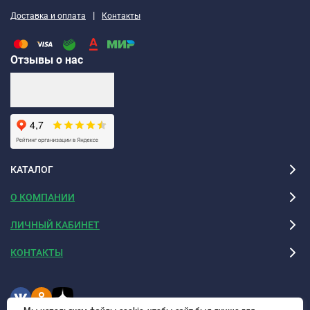
|
Доставка и оплата
Контакты
Отзывы о нас
КАТАЛОГ
О КОМПАНИИ
ЛИЧНЫЙ КАБИНЕТ
КОНТАКТЫ