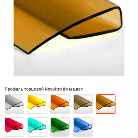
Профиль торцевой Novattro 8мм цвет