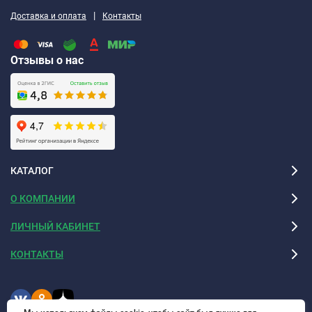
|
Доставка и оплата
Контакты
Отзывы о нас
КАТАЛОГ
О КОМПАНИИ
ЛИЧНЫЙ КАБИНЕТ
КОНТАКТЫ