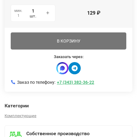
мин.
129
₽
1
шт.
В КОРЗИНУ
Заказать через:
Заказ по телефону:
+7 (343) 382-36-22
Категории
Комплектующие
Собственное производство