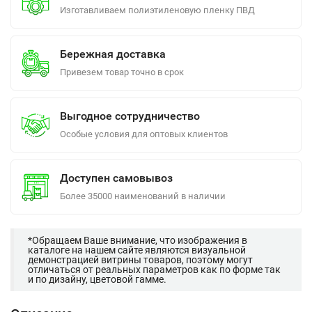
Изготавливаем полиэтиленовую пленку ПВД
Бережная доставка
Привезем товар точно в срок
Выгодное сотрудничество
Особые условия для оптовых клиентов
Доступен самовывоз
Более 35000 наименований в наличии
*Обращаем Ваше внимание, что изображения в
каталоге на нашем сайте являются визуальной
демонстрацией витрины товаров, поэтому могут
отличаться от реальных параметров как по форме так
и по дизайну, цветовой гамме.