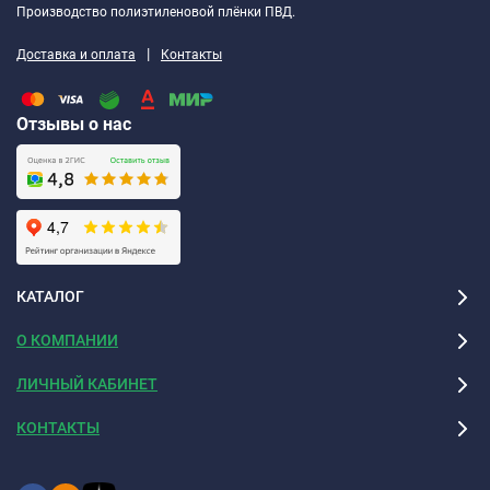
Производство полиэтиленовой плёнки ПВД.
|
Доставка и оплата
Контакты
Отзывы о нас
КАТАЛОГ
О КОМПАНИИ
ЛИЧНЫЙ КАБИНЕТ
КОНТАКТЫ