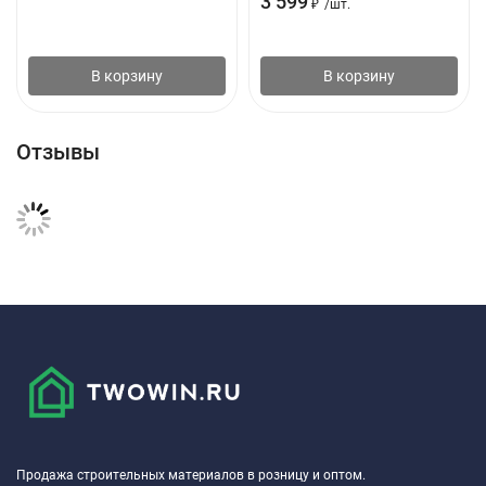
3 599
₽
/
шт.
В корзину
В корзину
Отзывы
Продажа строительных материалов в розницу и оптом.