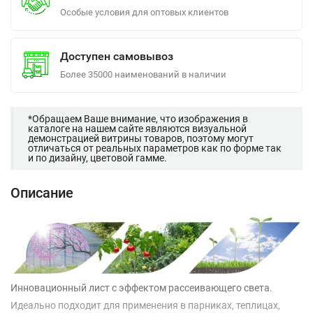
Особые условия для оптовых клиентов
Доступен самовывоз
Более 35000 наименований в наличии
*Обращаем Ваше внимание, что изображения в
каталоге на нашем сайте являются визуальной
демонстрацией витрины товаров, поэтому могут
отличаться от реальных параметров как по форме так
и по дизайну, цветовой гамме.
Описание
Инновационный лист с эффектом рассеивающего света.
Идеально подходит для применения в парниках, теплицах,