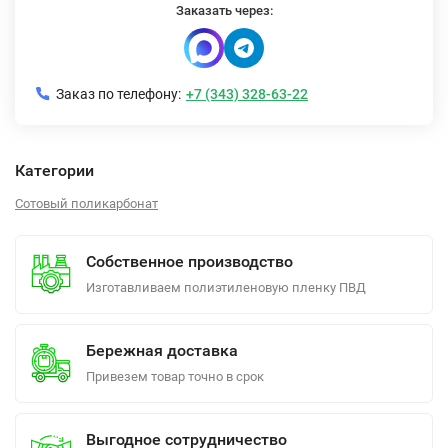
Заказать через:
Заказ по телефону:
+7 (343) 328-63-22
Категории
Сотовый поликарбонат
Собственное производство
Изготавливаем полиэтиленовую пленку ПВД
Бережная доставка
Привезем товар точно в срок
Выгодное сотрудничество