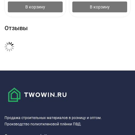
В корзину
В корзину
Отзывы
Продажа строительных материалов в розницу и оптом.
Производство полиэтиленовой плёнки ПВД.