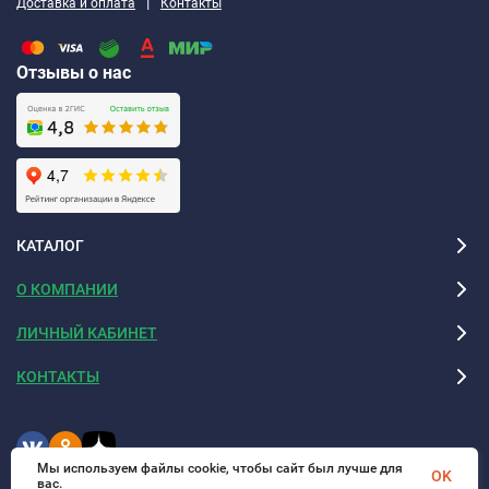
|
Доставка и оплата
Контакты
Отзывы о нас
КАТАЛОГ
О КОМПАНИИ
ЛИЧНЫЙ КАБИНЕТ
КОНТАКТЫ
Мы используем файлы cookie, чтобы сайт был лучше для
OK
вас.