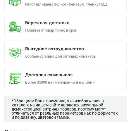
Изготавливаем полиэтиленовую пленку ПВД
Бережная доставка
Привезем товар точно в срок
Выгодное сотрудничество
Особые условия для оптовых клиентов
Доступен самовывоз
Более 35000 наименований в наличии
*Обращаем Ваше внимание, что изображения в
каталоге на нашем сайте являются визуальной
демонстрацией витрины товаров, поэтому могут
отличаться от реальных параметров как по форме так
и по дизайну, цветовой гамме.