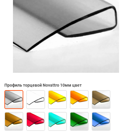
Профиль торцевой Novattro 10мм цвет