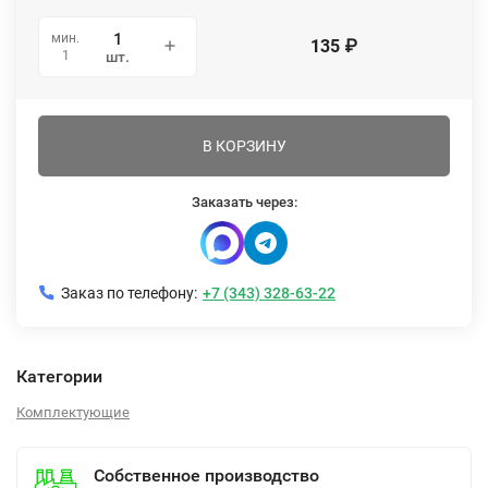
мин.
135
₽
1
шт.
В КОРЗИНУ
Заказать через:
Заказ по телефону:
+7 (343) 328-63-22
Категории
Комплектующие
Собственное производство