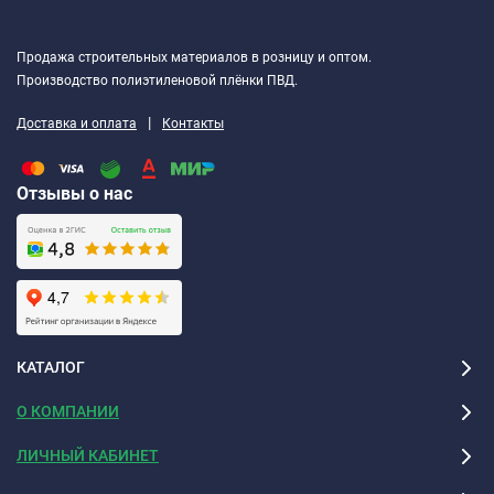
Продажа строительных материалов в розницу и оптом.
Производство полиэтиленовой плёнки ПВД.
|
Доставка и оплата
Контакты
Отзывы о нас
КАТАЛОГ
О КОМПАНИИ
ЛИЧНЫЙ КАБИНЕТ