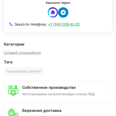
Заказать через:
Заказ по телефону:
+7 (343) 328-63-22
Категории
Сотовый поликарбонат
Тэги
Поликарбонат цветной
Собственное производство
Изготавливаем полиэтиленовую пленку ПВД
Бережная доставка