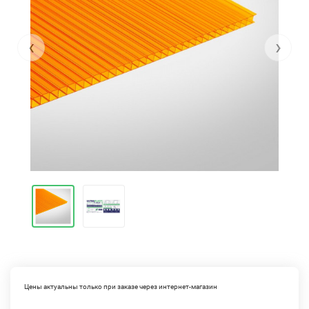
‹
›
Цены актуальны только при заказе через интернет-магазин