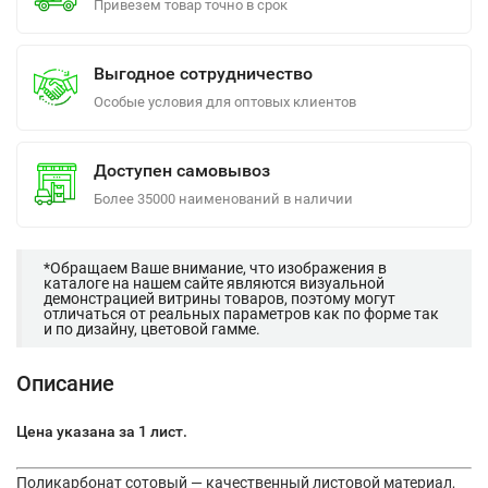
Привезем товар точно в срок
Выгодное сотрудничество
Особые условия для оптовых клиентов
Доступен самовывоз
Более 35000 наименований в наличии
*Обращаем Ваше внимание, что изображения в
каталоге на нашем сайте являются визуальной
демонстрацией витрины товаров, поэтому могут
отличаться от реальных параметров как по форме так
и по дизайну, цветовой гамме.
Описание
Цена указана за 1 лист.
Поликарбонат сотовый — качественный листовой материал,