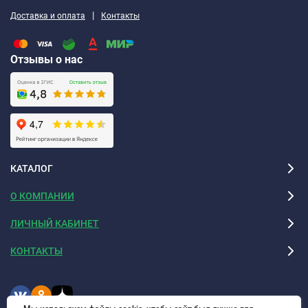
|
Доставка и оплата
Контакты
Отзывы о нас
КАТАЛОГ
О КОМПАНИИ
ЛИЧНЫЙ КАБИНЕТ
КОНТАКТЫ