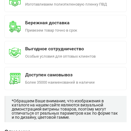
Изготавливаем полиэтиленовую пленку ПВД
Бережная доставка
Привезем товар точно в срок
Выгодное сотрудничество
Особые условия для оптовых клиентов
Доступен самовывоз
Более 35000 наименований в наличии
*Обращаем Ваше внимание, что изображения в
каталоге на нашем сайте являются визуальной
демонстрацией витрины товаров, поэтому могут
отличаться от реальных параметров как по форме так
и по дизайну, цветовой гамме.