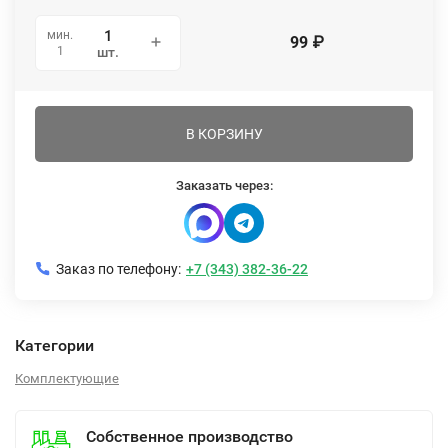
мин.
99
₽
1
шт.
В КОРЗИНУ
Заказать через:
Заказ по телефону:
+7 (343) 382-36-22
Категории
Комплектующие
Собственное производство