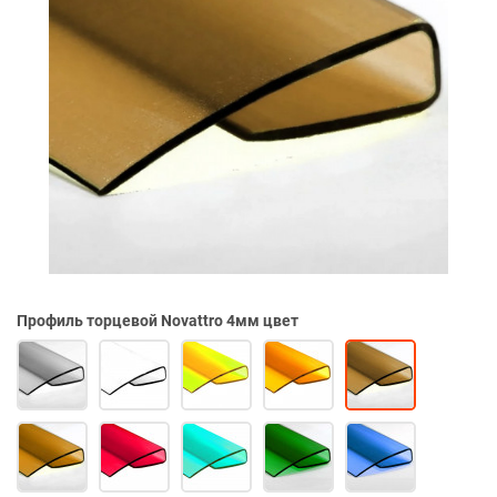
Профиль торцевой Novattro 4мм цвет