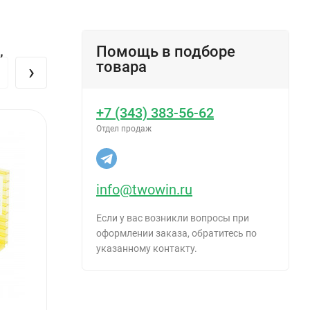
,
Помощь в подборе
товара
›
+7 (343) 383-56-62
Отдел продаж
info@twowin.ru
Если у вас возникли вопросы при
оформлении заказа, обратитесь по
указанному контакту.