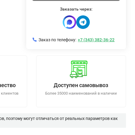
Заказать через:
Заказ по телефону:
+7 (343) 382-36-22
чество
Доступен самовывоз
 клиентов
Более 35000 наименований в наличии
в, поэтому могут отличаться от реальных параметров как