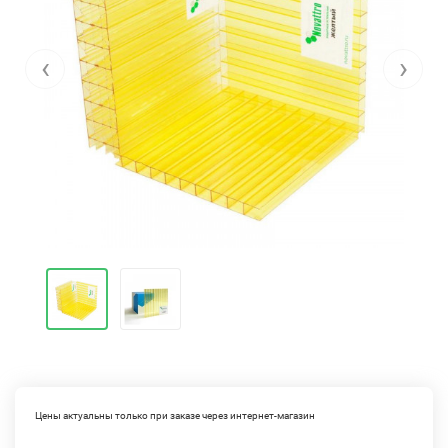
‹
›
Цены актуальны только при заказе через интернет-магазин