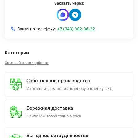
Заказать через:
Заказ по телефону:
+7 (343) 382-36-22
Категории
Сотовый поликарбонат
Собственное производство
Изготавливаем полиэтиленовую пленку ПВД
Бережная доставка
Привезем товар точно в срок
Выгодное сотрудничество