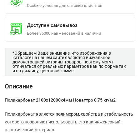
Особые условия для оптовых клиентов
Доступен самовывоз
Более 35000 наименований в наличии
*Обращаем Ваше внимание, что изображения в
каталоге на нашем сайте являются визуальной
демонстрацией витрины товаров, поэтому могут
отличаться от реальных параметров как по форме так
и по дизайну, цветовой гамме.
Описание
Поликарбонат 2100х12000х4мм Новаттро 0,75 кг/м2
Поликарбонат является полимером, свойства и стабильность
которого позволяют использовать его как инженерный
пластический материал.