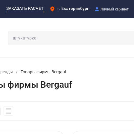
ЗАКАЗАТЬ РАСЧЕТ
г. Екатеринбург
Личный кабинет
Бренды
/
Товары фирмы Bergauf
ы фирмы Bergauf