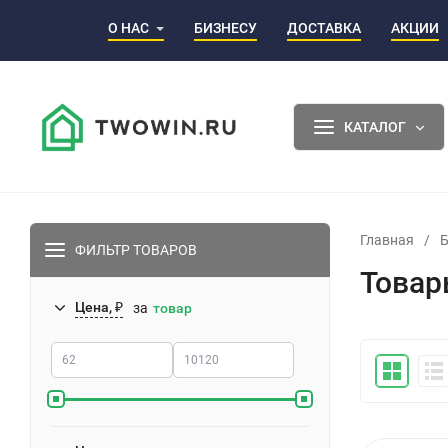
О НАС
БИЗНЕСУ
ДОСТАВКА
АКЦИИ
КАТАЛОГ
Главная
/
ФИЛЬТР ТОВАРОВ
Товар
Цена, ₽
за
товар