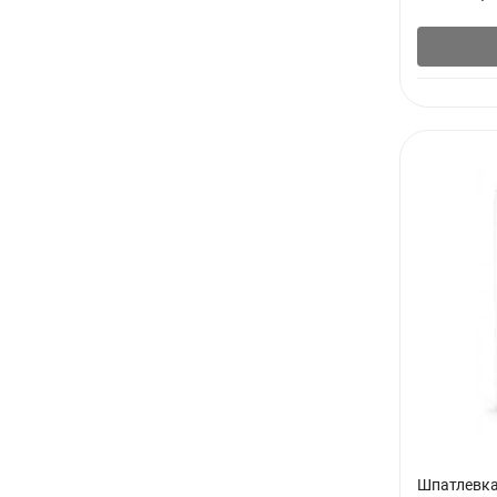
Шпатлевка 