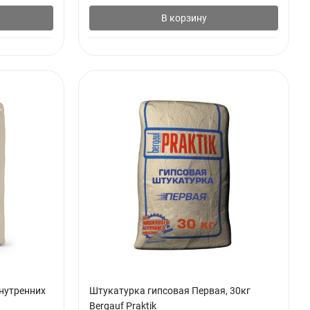
В корзину
нутренних
Штукатурка гипсовая Первая, 30кг
Bergauf Praktik