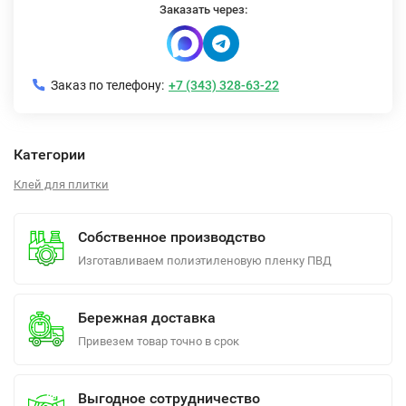
Заказать через:
Заказ по телефону:
+7 (343) 328-63-22
Категории
Клей для плитки
Собственное производство
Изготавливаем полиэтиленовую пленку ПВД
Бережная доставка
Привезем товар точно в срок
Выгодное сотрудничество