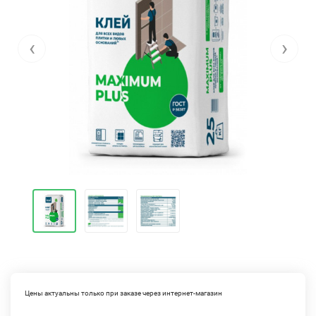
‹
›
Цены актуальны только при заказе через интернет-магазин