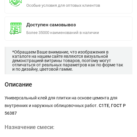
Особые условия для оптовых клиентов
Доступен самовывоз
Более 35000 наименований в наличии
*Обращаем Ваше внимание, что изображения в
каталоге на нашем сайте являются визуальной
демонстрацией витрины товаров, поэтому могут
отличаться от реальных параметров как по форме так
и по дизайну, цветовой гамме.
Описание
Универсальный клей для плитки на основе цемента для
внутренних и наружных облицовочных работ.
С1ТЕ
,
ГОСТ Р
56387
Назначение смеси: