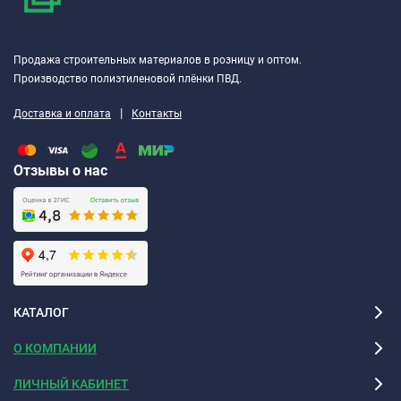
Продажа строительных материалов в розницу и оптом.
Производство полиэтиленовой плёнки ПВД.
|
Доставка и оплата
Контакты
Отзывы о нас
КАТАЛОГ
О КОМПАНИИ
ЛИЧНЫЙ КАБИНЕТ