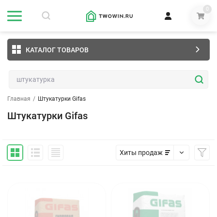
0
КАТАЛОГ ТОВАРОВ
Главная
/
Штукатурки Gifas
Штукатурки Gifas
Хиты продаж