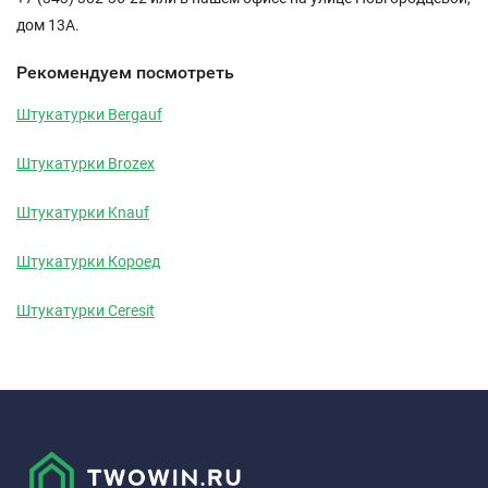
дом 13А.
Рекомендуем посмотреть
Штукатурки Bergauf
Штукатурки Brozex
Штукатурки Knauf
Штукатурки Короед
Штукатурки Ceresit