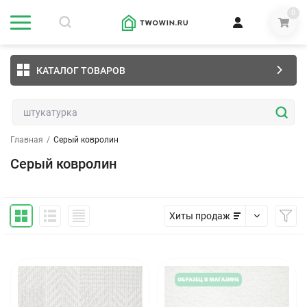
0
КАТАЛОГ ТОВАРОВ
Главная
/
Серый ковролин
Серый ковролин
Хиты продаж