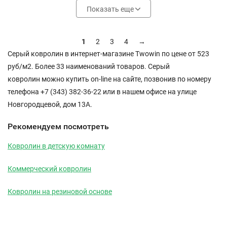
Показать еще
1
2
3
4
→
Серый ковролин в интернет-магазине Twowin по цене от 523
руб/м2. Более 33 наименований товаров. Серый
ковролин можно купить on-line на сайте, позвонив по номеру
телефона +7 (343) 382-36-22 или в нашем офисе на улице
Новгородцевой, дом 13А.
Рекомендуем посмотреть
Ковролин в детскую комнату
Коммерческий ковролин
Ковролин на резиновой основе