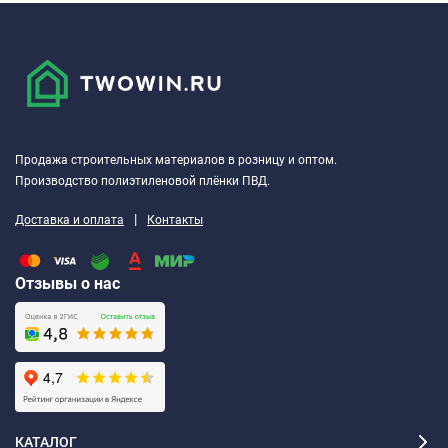
Продажа строительных материалов в розницу и оптом.
Производство полиэтиленовой плёнки ПВД.
|
Доставка и оплата
Контакты
Отзывы о нас
КАТАЛОГ