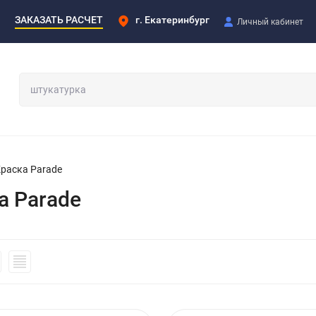
ЗАКАЗАТЬ РАСЧЕТ
г. Екатеринбург
Личный кабинет
раска Parade
а Parade