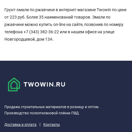
Грунт-эмали по ржавчине в интернет-магазине Twowin по цене
от 223 руб. Более 35 наименований товаров. Эмали по
ржавчине можно купить on-line на сайте, позвонив по номеру
телефона +7 (343) 382-36-22 или в нашем офисе на улице
Новгородцевой, дом 13А.
Продажа строительных материалов в розницу и оптом.
Производство полиэтиленовой плёнки ПВД.
|
Доставка и оплата
Контакты