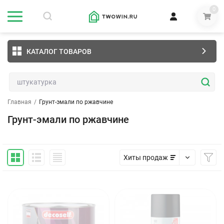
0
КАТАЛОГ ТОВАРОВ
Главная
/
Грунт-эмали по ржавчине
Грунт-эмали по ржавчине
Хиты продаж