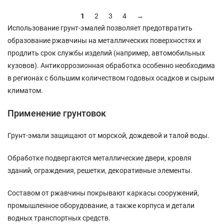
1
2
3
4
→
Использование грунт-эмалей позволяет предотвратить
образование ржавчины на металлических поверхностях и
продлить срок службы изделий (например, автомобильных
кузовов). Антикоррозионная обработка особенно необходима
в регионах с большим количеством годовых осадков и сырым
климатом.
Применение грунтовок
Грунт-эмали защищают от морской, дождевой и талой воды.
Обработке подвергаются металлические двери, кровля
зданий, ограждения, решетки, декоративные элементы.
Составом от ржавчины покрывают каркасы сооружений,
промышленное оборудование, а также корпуса и детали
водных транспортных средств.