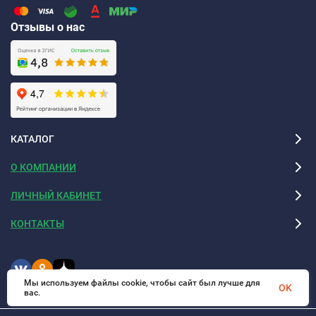
Отзывы о нас
КАТАЛОГ
О КОМПАНИИ
ЛИЧНЫЙ КАБИНЕТ
КОНТАКТЫ
Мы используем файлы cookie, чтобы сайт был лучше для
OK
вас.