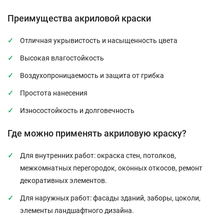
Преимущества акриловой краски
Отличная укрывистость и насыщенность цвета
Высокая влагостойкость
Воздухопроницаемость и защита от грибка
Простота нанесения
Износостойкость и долговечность
Где можно применять акриловую краску?
Для внутренних работ: окраска стен, потолков,
межкомнатных перегородок, оконных откосов, ремонт
декоративных элементов.
Для наружных работ: фасады зданий, заборы, цоколи,
элементы ландшафтного дизайна.