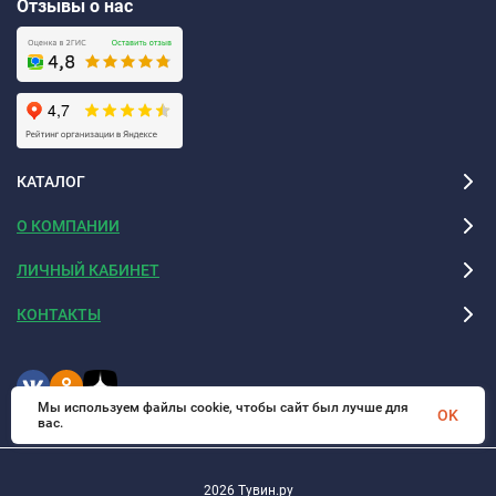
Отзывы о нас
КАТАЛОГ
О КОМПАНИИ
ЛИЧНЫЙ КАБИНЕТ
КОНТАКТЫ
Мы используем файлы cookie, чтобы сайт был лучше для
OK
вас.
2026 Тувин.ру