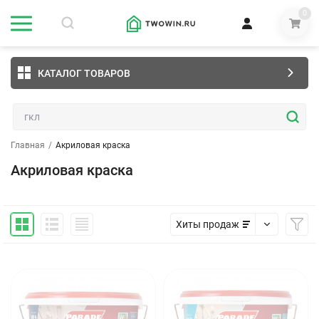
0
КАТАЛОГ ТОВАРОВ
Главная
/
Акриловая краска
Акриловая краска
Хиты продаж