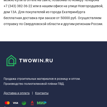
можно купить on-line на сайте, позвонив по номеру телефона
+7 (343) 382-36-22 или в нашем офисе на улице Новгородцевой,
дом 13А. Для покупателей из города Екатеринбурга
бесплатная доставка при заказе от 50000 руб. Осуществляем
отправку по Свердловской области и другим регионам России.
Продажа строительных материалов в розницу и оптом.
Производство полиэтиленовой плёнки ПВД.
|
Доставка и оплата
Контакты