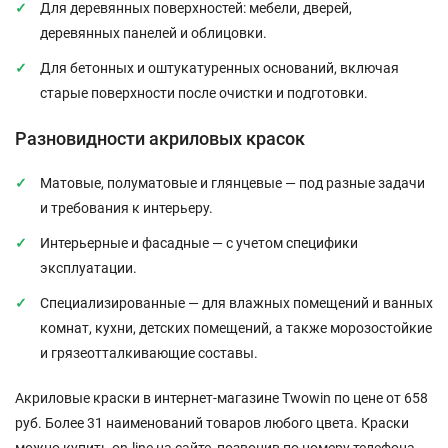
Для деревянных поверхностей: мебели, дверей,
деревянных панелей и облицовки.
Для бетонных и оштукатуренных оснований, включая
старые поверхности после очистки и подготовки.
Разновидности акриловых красок
Матовые, полуматовые и глянцевые — под разные задачи
и требования к интерьеру.
Интерьерные и фасадные — с учетом специфики
эксплуатации.
Специализированные — для влажных помещений и ванных
комнат, кухни, детских помещений, а также морозостойкие
и грязеотталкивающие составы.
Акриловые краски в интернет-магазине Twowin по цене от 658
руб. Более 31 наименований товаров любого цвета. Краски