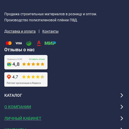
Продажа строительных материалов в розницу и оптом.
Производство полиэтиленовой плёнки ПВД.
|
Доставка и оплата
Контакты
Отзывы о нас
КАТАЛОГ
О КОМПАНИИ
ЛИЧНЫЙ КАБИНЕТ