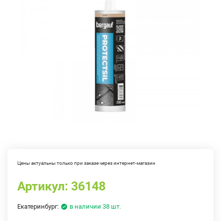
Цены актуальны только при заказе через интернет-магазин
Артикул:
36148
Екатеринбург:
в наличии 38 шт.