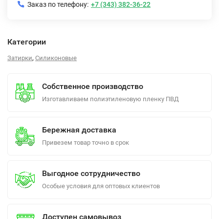
Заказ по телефону:
+7 (343) 382-36-22
Категории
,
Затирки
Силиконовые
Собственное производство
Изготавливаем полиэтиленовую пленку ПВД
Бережная доставка
Привезем товар точно в срок
Выгодное сотрудничество
Особые условия для оптовых клиентов
Доступен самовывоз