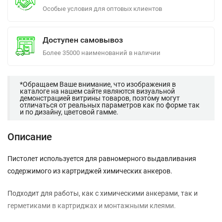
Особые условия для оптовых клиентов
Доступен самовывоз
Более 35000 наименований в наличии
*Обращаем Ваше внимание, что изображения в
каталоге на нашем сайте являются визуальной
демонстрацией витрины товаров, поэтому могут
отличаться от реальных параметров как по форме так
и по дизайну, цветовой гамме.
Описание
Пистолет используется для равномерного выдавливания
содержимого из картриджей химических анкеров.
Подходит для работы, как с химическими анкерами, так и
герметиками в картриджах и монтажными клеями.