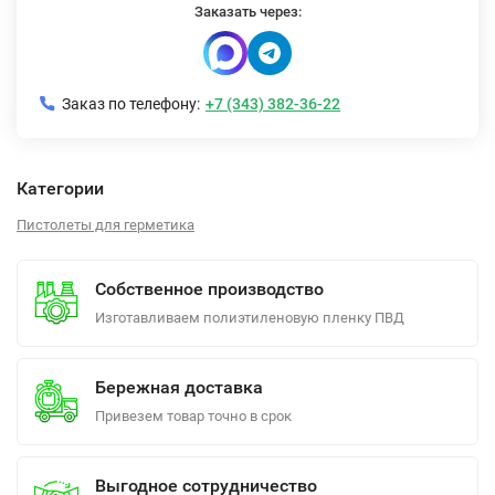
Заказать через:
Заказ по телефону:
+7 (343) 382-36-22
Категории
Пистолеты для герметика
Собственное производство
Изготавливаем полиэтиленовую пленку ПВД
Бережная доставка
Привезем товар точно в срок
Выгодное сотрудничество