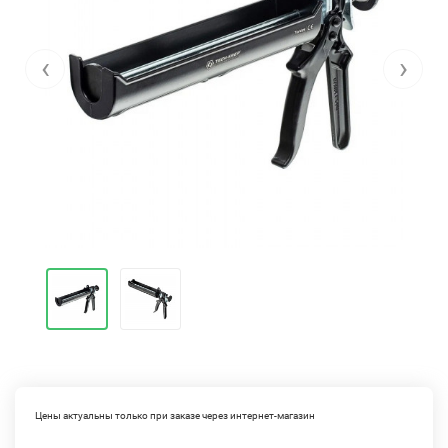
‹
›
Цены актуальны только при заказе через интернет-магазин