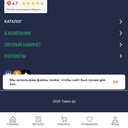
КАТАЛОГ
О КОМПАНИИ
ЛИЧНЫЙ КАБИНЕТ
КОНТАКТЫ
Мы используем файлы cookie, чтобы сайт был лучше для
OK
вас.
2026 Тувин.ру
Главная
Каталог
Корзина
Избранное
Вход