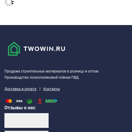
Продажа строительных материалов в розницу и оптом.
Производство полиэтиленовой плёнки ПВД.
|
Доставка и оплата
Контакты
Отзывы о нас