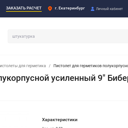
ЗАКАЗАТЬ РАСЧЕТ
г. Екатеринбург
Личный кабинет
истолеты для герметика
/
Пистолет для герметиков полукорпусно
лукорпусной усиленный 9" Бибе
Характеристики