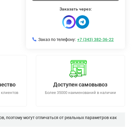
Заказать через:
Заказ по телефону:
+7 (343) 382-36-22
чество
Доступен самовывоз
 клиентов
Более 35000 наименований в наличии
в, поэтому могут отличаться от реальных параметров как