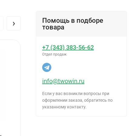
Помощь в подборе
›
товара
+7 (343) 383-56-62
Отдел продаж
info@twowin.ru
Если у вас возникли вопросы при
оформлении заказа, обратитесь по
указанному контакту.