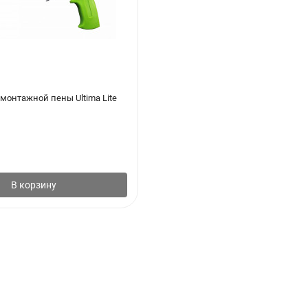
монтажной пены Ultima Lite
В корзину