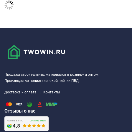
Продажа строительных материалов в розницу и оптом.
Производство полиэтиленовой плёнки ПВД.
|
Доставка и оплата
Контакты
Отзывы о нас