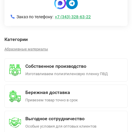
Заказ по телефону:
+7 (343) 328-63-22
Категории
Абразивные материалы
Собственное производство
Изготавливаем полиэтиленовую пленку ПВД
Бережная доставка
Привезем товар точно в срок
Выгодное сотрудничество
Особые условия для оптовых клиентов