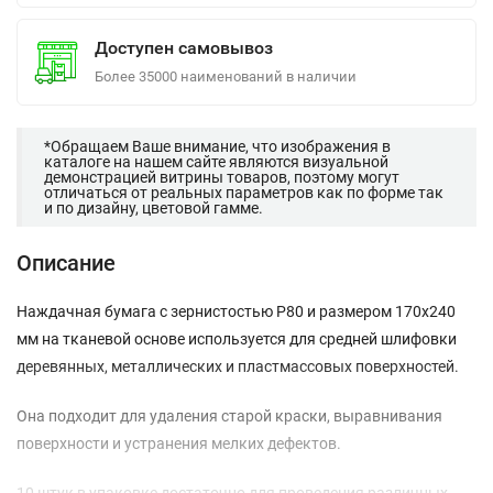
Доступен самовывоз
Более 35000 наименований в наличии
*Обращаем Ваше внимание, что изображения в
каталоге на нашем сайте являются визуальной
демонстрацией витрины товаров, поэтому могут
отличаться от реальных параметров как по форме так
и по дизайну, цветовой гамме.
Описание
Наждачная бумага с зернистостью Р80 и размером 170x240
мм на тканевой основе используется для средней шлифовки
деревянных, металлических и пластмассовых поверхностей.
Она подходит для удаления старой краски, выравнивания
поверхности и устранения мелких дефектов.