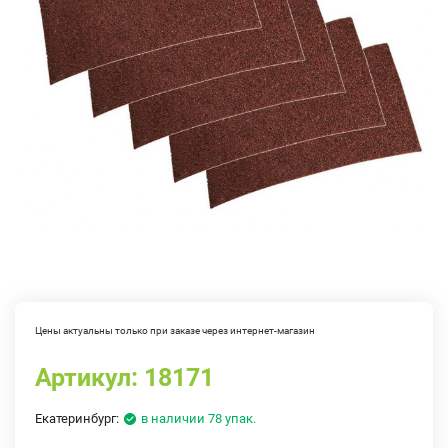
Цены актуальны только при заказе через интернет-магазин
Артикул:
18171
Екатеринбург:
в наличии 78 упак.