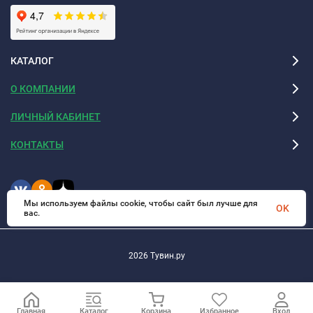
КАТАЛОГ
О КОМПАНИИ
ЛИЧНЫЙ КАБИНЕТ
КОНТАКТЫ
Мы используем файлы cookie, чтобы сайт был лучше для
OK
вас.
2026 Тувин.ру
Главная
Каталог
Корзина
Избранное
Вход