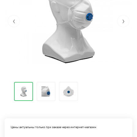
‹
›
Цены актуальны только при заказе через интернет-магазин