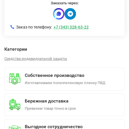
Заказать через:
Заказ по телефону:
+7 (343) 328-63-22
Категории
Средства индивидуальной защиты
Собственное производство
Изготавливаем полиэтиленовую пленку ПВД
Бережная доставка
Привезем товар точно в срок
Выгодное сотрудничество