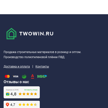
Продажа строительных материалов в розницу и оптом.
Производство полиэтиленовой плёнки ПВД.
|
Доставка и оплата
Контакты
Отзывы о нас