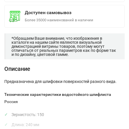
Доступен самовывоз
Более 35000 наименований в наличии
*Обращаем Ваше внимание, что изображения в
каталоге на нашем сайте являются визуальной
демонстрацией витрины товаров, поэтому могут
отличаться от реальных параметров как по форме так
и по дизайну, цветовой гамме.
Описание
Предназначена для шлифовки поверхностей разного вида.
Технические характеристики водостойкого шлифлиста
Россия
Зернистость: 150
Длина: 240 мм