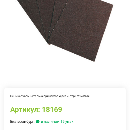
Цены актуальны только при заказе через интернет-магазин
Артикул:
18169
Екатеринбург:
в наличии 19 упак.