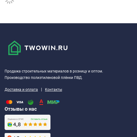
Продажа строительных материалов в розницу и оптом.
Производство полиэтиленовой плёнки ПВД.
|
Доставка и оплата
Контакты
Отзывы о нас