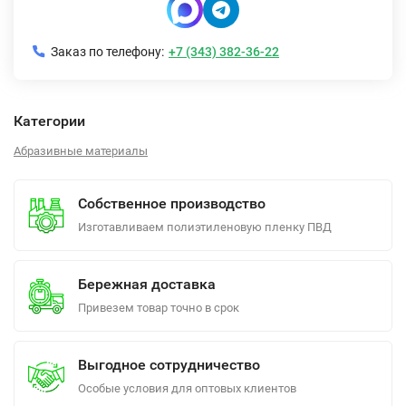
Заказ по телефону:
+7 (343) 382-36-22
Категории
Абразивные материалы
Собственное производство
Изготавливаем полиэтиленовую пленку ПВД
Бережная доставка
Привезем товар точно в срок
Выгодное сотрудничество
Особые условия для оптовых клиентов