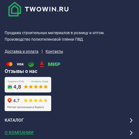
Продажа строительных материалов в розницу и оптом.
Производство полиэтиленовой плёнки ПВД.
|
Доставка и оплата
Контакты
Отзывы о нас
КАТАЛОГ
О КОМПАНИИ