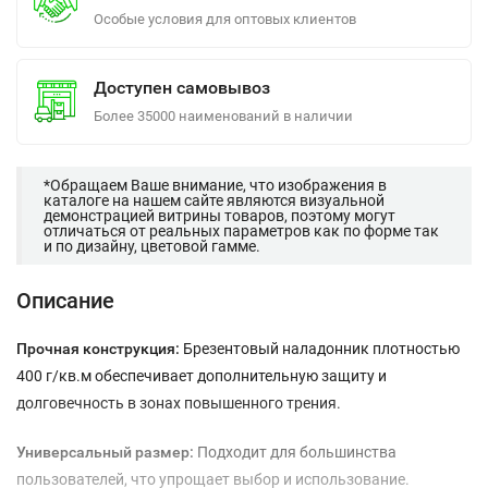
Особые условия для оптовых клиентов
Доступен самовывоз
Более 35000 наименований в наличии
*Обращаем Ваше внимание, что изображения в
каталоге на нашем сайте являются визуальной
демонстрацией витрины товаров, поэтому могут
отличаться от реальных параметров как по форме так
и по дизайну, цветовой гамме.
Описание
Прочная конструкция:
Брезентовый наладонник плотностью
400 г/кв.м обеспечивает дополнительную защиту и
долговечность в зонах повышенного трения.
Универсальный размер:
Подходит для большинства
пользователей, что упрощает выбор и использование.