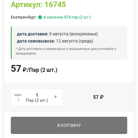
Артикул:
16745
Екатеринбург:
в наличии 874 пар (2 шт.)
дата доставки:
9 августа (воскресенье)
дата самовывоза:
12 августа (среда)
* Дату доставки и самовывоза в праздничные дни уточняйте у
менеджеров.
57
₽
/
Пар (2 шт.)
мин.
57
₽
1
Пар (2 шт.)
В КОРЗИНУ