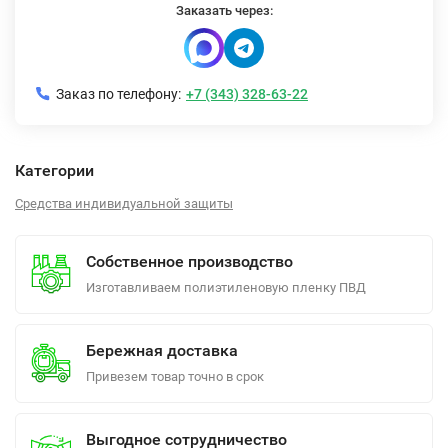
Заказать через:
Заказ по телефону:
+7 (343) 328-63-22
Категории
Средства индивидуальной защиты
Собственное производство
Изготавливаем полиэтиленовую пленку ПВД
Бережная доставка
Привезем товар точно в срок
Выгодное сотрудничество