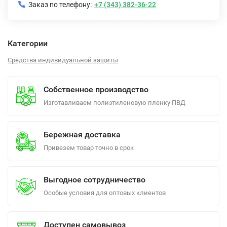
Заказ по телефону:
+7 (343) 382-36-22
Категории
Средства индивидуальной защиты
Собственное производство
Изготавливаем полиэтиленовую пленку ПВД
Бережная доставка
Привезем товар точно в срок
Выгодное сотрудничество
Особые условия для оптовых клиентов
Доступен самовывоз