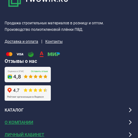
Продажа строительных материалов в розницу и оптом.
Производство полиэтиленовой плёнки ПВД.
|
Доставка и оплата
Контакты
Отзывы о нас
КАТАЛОГ
О КОМПАНИИ
ЛИЧНЫЙ КАБИНЕТ