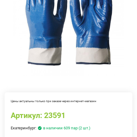
Цены актуальны только при заказе через интернет-магазин
Артикул:
23591
Екатеринбург:
в наличии 609 пар (2 шт.)