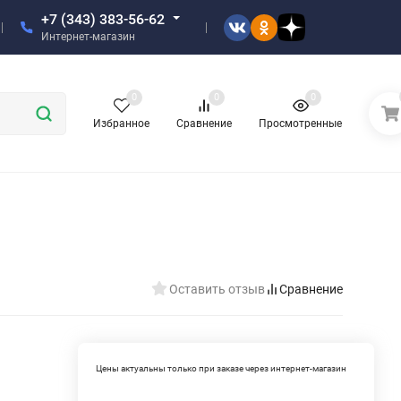
+7 (343) 383-56-62
Интернет-магазин
0
0
0
Избранное
Сравнение
Просмотренные
Оставить отзыв
Сравнение
Цены актуальны только при заказе через интернет-магазин