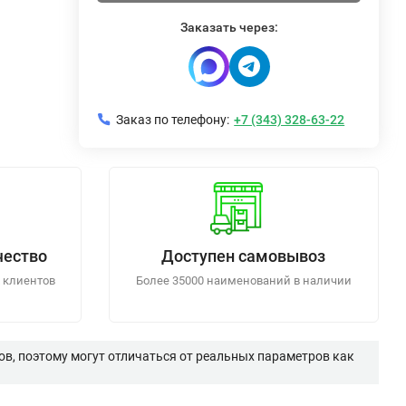
Заказать через:
Заказ по телефону:
+7 (343) 328-63-22
чество
Доступен самовывоз
 клиентов
Более 35000 наименований в наличии
в, поэтому могут отличаться от реальных параметров как