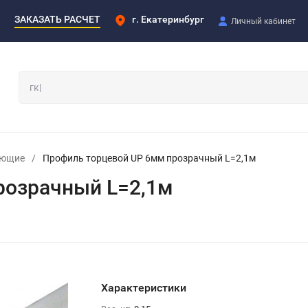
ЗАКАЗАТЬ РАСЧЕТ
г. Екатеринбург
Личный кабинет
ующие
/
Профиль торцевой UP 6мм прозрачный L=2,1м
розрачный L=2,1м
Характеристики